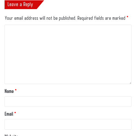
Leave a Reply
Your email address will not be published.
Required fields are marked
*
Name
*
Email
*