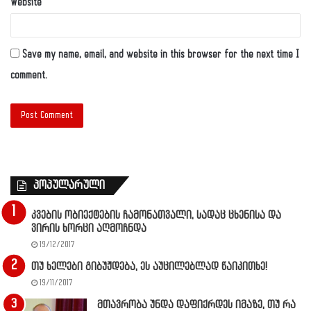
Website
Save my name, email, and website in this browser for the next time I
comment.
პოპულარული
კვების ობიექტების ჩამონათვალი, სადაც ცხენისა და
ვირის ხორცი აღმოჩნდა
19/12/2017
თუ ხელები გიბუჟდება, ეს აუცილებლად წაიკითხე!
19/11/2017
მთავრობა უნდა დაფიქრდეს იმაზე, თუ რა