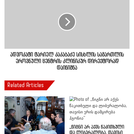
ადვოკატი ტარიელ კაკაბაძე სისხლის სამართლის
ეროვნული ცენტრის კლინიკურ დირექტორად
დაინიშნა
Related Articles
,,წიგნი არ აქვს წაკითხული
და ლიბერალობა, თავისი