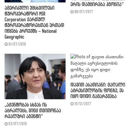
ერის დამცირება ჰგონია”
ამერიკული უმსხვილესი
08/07/2017
ტუროპერატორი MIR
Corporation ქართულ
ტუროპერატორებთან ერთად
იწყებს პროექტს – National
Geographic
01/07/2019
დავით ასათიანი: მაღალი
აგრესიულობის ფონზე, ეს
იყო დიდი გამარჯვება
10/12/2017
,,აგენტობას სხვას ის
აბრალებს, ვინც თვითონაა
რეალური აგენტი”
03/07/2019