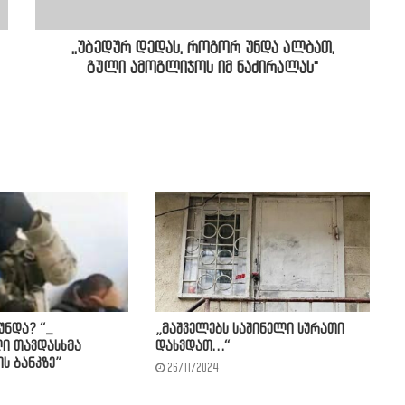
,,უბედურ დედას, როგორ უნდა ალბათ,
გული ამოგლიჯოს იმ ნაძირალას"
რუნდა? “_
„მაშველებს საშინელი სურათი
ი თავდასხმა
დახვდათ…“
ს ბანკზე”
26/11/2024