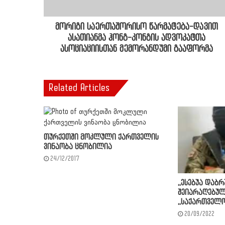
მორიგი საერთაშორისო წარმატება-დავით
ასათიანმა ჰონგ-კონგის ადვოკატთა
ასოციაციისთან მემორანდუმი გააფორმა
Related Articles
თურქეთში მოკლული ქართველის
ვინაობა ცნობილია
24/12/2017
,,ესებუა დაბ
შეიარაღებულ
,,საქართველო
20/09/2022