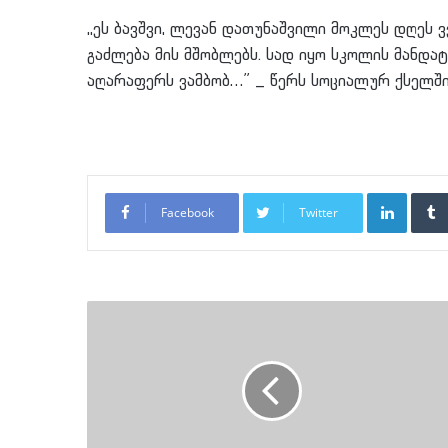
,,ეს ბავშვი, ლევან დათუნაშვილი მოკლეს დღეს
გაძლება მის მშობლებს. სად იყო სკოლის მანდა
აღარაფერს ვამბობ…” _ წერს სოციალურ ქსელში
LinkedI
Facebook
Twitter