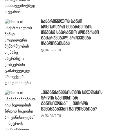
საქართველოს ბანკი
სოციალური მეწარმეობის
თემაზე საგრანტო კონკურსში
გამარჯვებულ პროექტებს
დააფინანსებს
08/05/2018
,,მემანქანეებისთვის ხელფასის
ზრდის საკითხი არ
განიხილება” _ მეტროს
მემანქანეები გაიფიცებიან?
05/05/2018