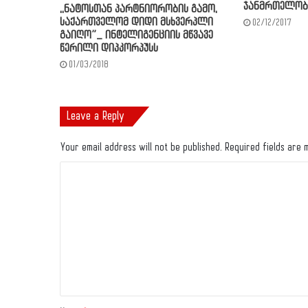
ჯანმრთელობ
,,ნატოსთან პარტნიორობის გამო,
საქართველომ დიდი მსხვერპლი
02/12/2017
გაიღო”_ ინტელიგენციის მწვავე
წერილი დიპკორპუსს
01/03/2018
Leave a Reply
Your email address will not be published.
Required fields are