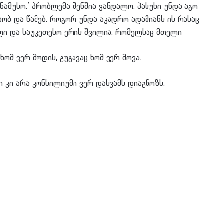
 უნამუსო.’ პრობლემა შენშია ვანდალო, პასუხი უნდა აგო
ბობ და წამებ. როგორ უნდა აკადრო ადამიანს ის რასაც
ლი და საუკეთესო ერის შვილია, რომელსაც მთელი
ნ ხომ ვერ მოდის, გუგავაც ხომ ვერ მოვა.
ტრი კი არა კონსილიუმი ვერ დასვამს დიაგნოზს.