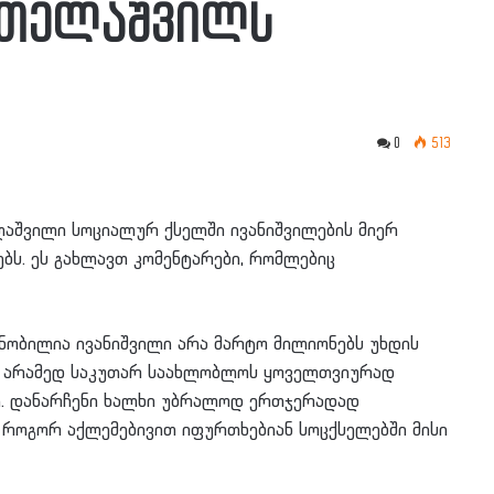
ათელაშვილს
0
513
აშვილი სოციალურ ქსელში ივანიშვილების მიერ
ებს. ეს გახლავთ კომენტარები, რომლებიც
ობილია ივანიშვილი არა მარტო მილიონებს უხდის
ს, არამედ საკუთარ საახლობლოს ყოველთვიურად
ით. დანარჩენი ხალხი უბრალოდ ერთჯერადად
ი, როგორ აქლემებივით იფურთხებიან სოცქსელებში მისი