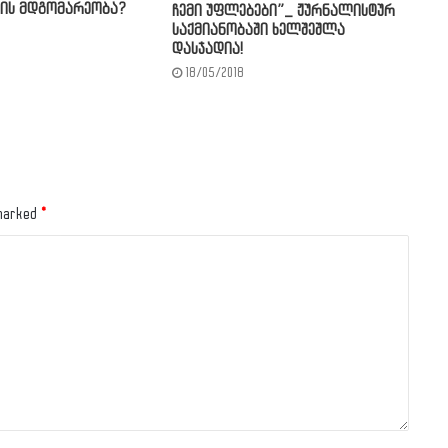
ის მდგომარეობა?
ჩემი უფლებები”_ ჟურნალისტურ
საქმიანობაში ხელშეშლა
დასჯადია!
18/05/2018
 marked
*