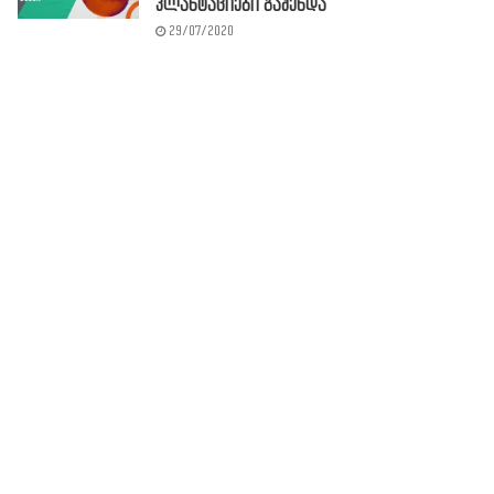
პლანტაციები გაშენდა
29/07/2020