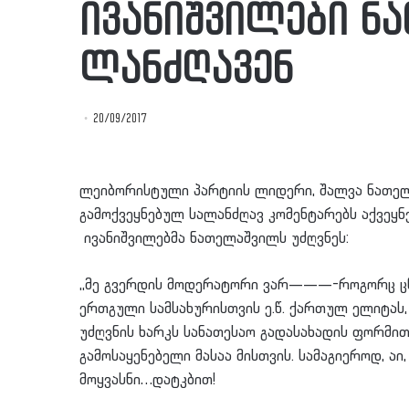
ივანიშვილები ნ
ლანძღავენ
20/09/2017
ლეიბორისტული პარტიის ლიდერი, შალვა ნათელ
გამოქვეყნებულ სალანძღავ კომენტარებს აქვეყნ
ივანიშვილებმა ნათელაშვილს უძღვნეს:
,,მე გვერდის მოდერატორი ვარ———-როგორც ცნ
ერთგული სამსახურისთვის ე.წ. ქართულ ელიტა
უძღვნის ხარკს სანათესაო გადასახადის ფორმ
გამოსაყენებელი მასაა მისთვის. სამაგიეროდ, ა
მოყვასნი…დატკბით!