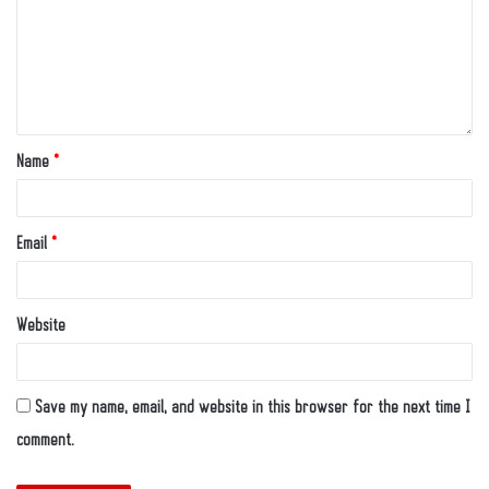
Name
*
Email
*
Website
Save my name, email, and website in this browser for the next time I
comment.