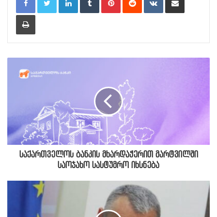
Print
საქართველოს ბანკის მხარდაჭერით მარტვილში
საოჯახო სასტუმრო იხსნება