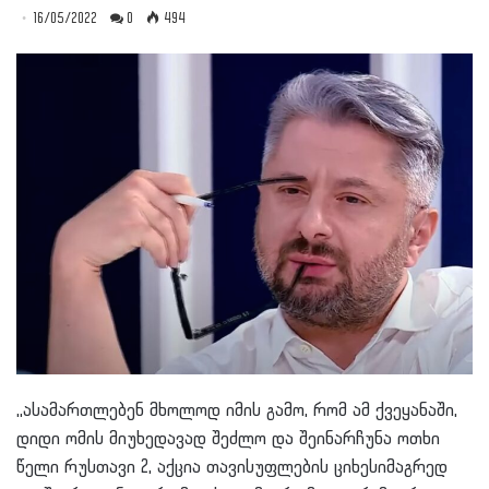
16/05/2022
0
494
,,ასამართლებენ მხოლოდ იმის გამო, რომ ამ ქვეყანაში,
დიდი ომის მიუხედავად შეძლო და შეინარჩუნა ოთხი
წელი რუსთავი 2, აქცია თავისუფლების ციხესიმაგრედ