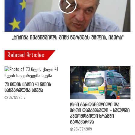
,,ბიძინა ივანიშვილს ვინც ნერვებს უშლის, იჭერს"
Related Articles
70 წლის ქალი 41 წლის
საყვარელმა სცემა
06/12/2017
ორი გარდაცვლილი და
ერთი დაშავებული – ხულოში
ავტომობილი ხრამში
გადავარდა
25/07/2019