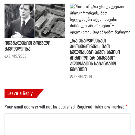
,,რა ენაღვლებათ
იდუმალებით მოცული
პროკურორებს, მათ
მკვლელობა
ხელფასები აქვთ, სხვისი
01/05/2026
შიმშილი არ აწუხებთ”-
ადვოკატის საგანგაშო
წერილი
22/04/2018
Leave a Reply
Your email address will not be published.
Required fields are marked
*