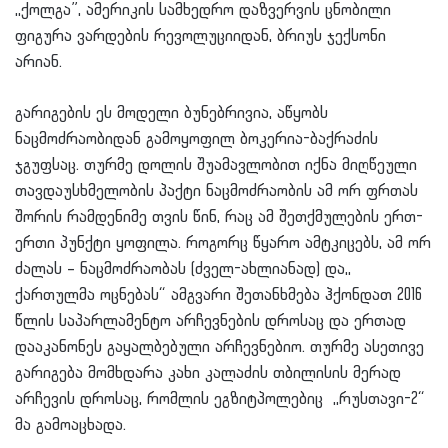
,,ქოლგა”, ამერიკის სამხედრო დაზვერვის ცნობილი
ფიგურა ვარდების რევოლუციიდან, ბრიუს ჯექსონი
არიან.
გარიგების ეს მოდელი ბუნებრივია, აწყობს
ნაცმოძრაობიდან გამოყოფილ ბოკერია-ბაქრაძის
ჯგუფსაც. თურმე დოლის შუამავლობით იქნა მიღწეული
თავდაუსხმელობის პაქტი ნაცმოძრაობის ამ ორ ფრთას
შორის რამდენიმე თვის წინ, რაც ამ შეთქმულების ერთ-
ერთი პუნქტი ყოფილა. როგორც წყარო ამტკიცებს, ამ ორ
ძალას – ნაცმოძრაობას (ძველ-ახლიანად) და,,
ქართულმა ოცნებას“ ამგვარი შეთანხმება ჰქონდათ 2016
წლის საპარლამენტო არჩევნების დროსაც და ერთად
დააკანონეს გაყალბებული არჩევნებიო. თურმე ასეთივე
გარიგება მომხდარა კახი კალაძის თბილისის მერად
არჩევის დროსაც, რომლის ეგზიტპოლებიც ,,რუსთავი-2“
მა გამოაცხადა.