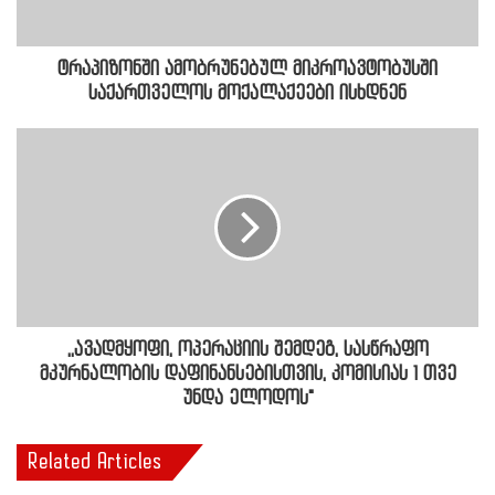
ტრაპიზონში ამობრუნებულ მიკროავტობუსში
საქართველოს მოქალაქეები ისხდნენ
,,ავადმყოფი, ოპერაციის შემდეგ, სასწრაფო
მკურნალობის დაფინანსებისთვის, კომისიას 1 თვე
უნდა ელოდოს"
Related Articles