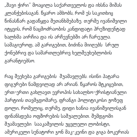
,,შავი ჭირი” მოაცილა საქართველოს და იხსნა მიშას
კლანჭებისაგან. წყარო ამბობს, რომ ეს საკითხიც
წინასწარ გადაწყდა შეთანხმებაზე. თურმე ივანიშვილი
იტყვის, რომ ნაცმოძრაობის კანდიდატი პრეზიდენტად
ხალხმა აირჩია და ის არჩევნებში არ ჩარეულა.
სამაგიეროდ, ამ გარიგებით, ბიძინა მიიღებს სრულ
ქონებრივ და სამართლებრივ ხელშეუხებლობის
გარანტიებსო.
რაც შეეხება გარიგების შუამავლებს. ისინი პატარა
ფიგურები ნამდვილად არ არიან. წყაროს მტკიცებით,
ერთ-ერთი გახლავთ ევროპის სახალხო-ქრისტიანული
პარტიის თავმჯდომარე, ფრანგი პოლიტიკოსი ჟოზეფ
დოლი, რომელიც, თურმე, დიდი ხანია ივანიშვილისგან
ფინანსდება ოფშორების საშუალებით. შემდგომი
შუამავლები სააკაშვილის უცვლელი ლობისტი,
ამერიკელი სენატორი ჯონ მაკ-კეინი და გიგა ბოკერიას