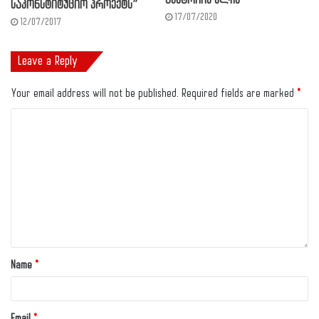
ავსტრიის ელჩს
საკონსტიტუციო პროექტს”
17/07/2020
12/07/2017
Leave a Reply
Your email address will not be published.
Required fields are marked
*
Name
*
Email
*