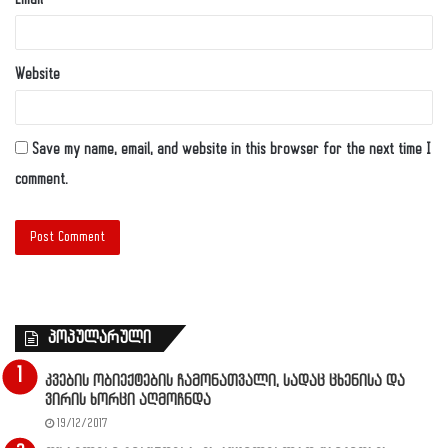
Website
Save my name, email, and website in this browser for the next time I
comment.
პოპულარული
კვების ობიექტების ჩამონათვალი, სადაც ცხენისა და
ვირის ხორცი აღმოჩნდა
19/12/2017