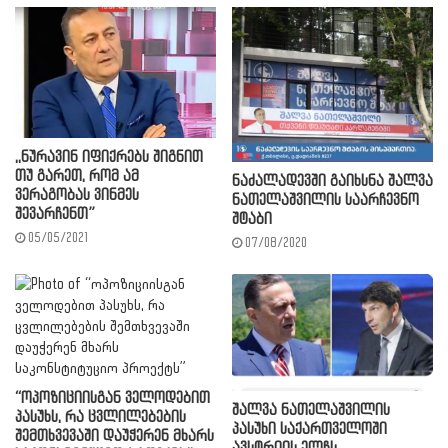
,,ნურავინ იფიქრებს შიგნით
თუ გარეთ, რომ ამ
ნაძალადევში გაიხსნა შალვა
ვერაგობას ვინმეს
ნათელაშვილის საარჩევნო
შევარჩენთ”
შტაბი
05/05/2021
07/08/2020
“ოპოზიციისგან ველოდებით
შალვა ნათელაშვილის
პასუხს, რა ცვლილებების
პასუხი საქართველოში
შემთხვევაში დაუჭერენ მხარს