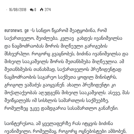
16/08/2018
0
374
euronews. ge -ს სანდო წყარომ შეატყობინა, რომ
საქართველო, შეიძლება, კვლავ გახდეს ივანიშვილსა
და ნაცმოძრაობას შორის მიღწეული გარიგების
მსხვერპლი. როგორც გვაცნობეს, ბიძინა ივანიშვილსა და
მიხეილ სააკაშვილს შორის შეთანხმება მიღწეულია. ამ
შეთანხმების თანახმად, საქართველოს პრეზიდენტად
ნაცმოძრაობის საგარეო საქმეთა ყოფილ მინისტრს,
გრიგოლ ვაშაძეს გაიყვანენ. ახალი პრეზიდენტი კი
მოქალაქეობას აღუდგენს მიხეილ სააკაშვილს. ასევე, მას
შეიწყალებს იმ სისხლის სამართლის საქმეებზე,
რომელზეც უკვე დამდგარია სასამართლო განაჩენი.
საინტერესოა, ამ ყველაფერზე რას იტყვის ბიძინა
ივანიშვილი, რომელმაც, როგორც ოცნებისტები ამბობენ,