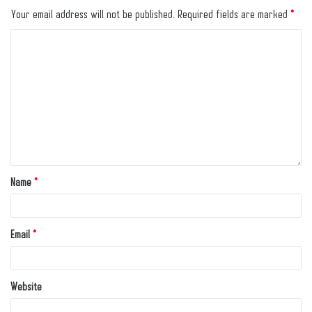
Your email address will not be published.
Required fields are marked
*
Name
*
Email
*
Website