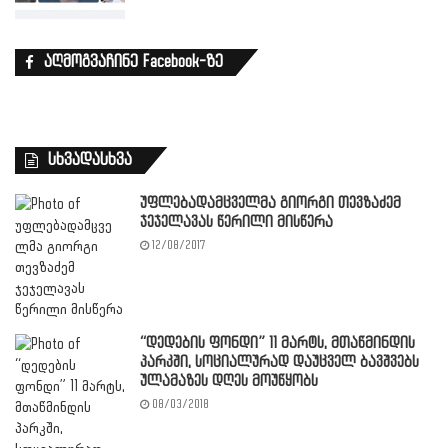
აღმოგვაჩინე Facebook-ზე
სხვადასხვა
უფლებადამცველმა გიორგი თევზაძემ
ჯეჯელავას წერილი მისწერა
12/08/2017
“დედების ფონდი” 11 მარტს, მთაწმინდის
პარკში, სოციალურად დაუცველ ბავშვებს
ულამაზეს დღეს მოუწყობს
08/03/2018