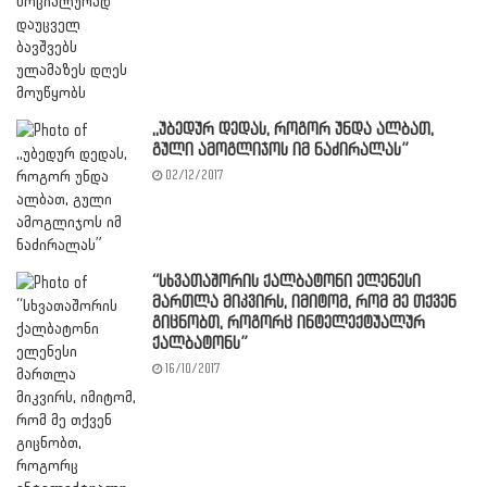
,,უბედურ დედას, როგორ უნდა ალბათ,
გული ამოგლიჯოს იმ ნაძირალას”
02/12/2017
“სხვათაშორის ქალბატონი ელენესი
მართლა მიკვირს, იმიტომ, რომ მე თქვენ
გიცნობთ, როგორც ინტელექტუალურ
ქალბატონს”
16/10/2017