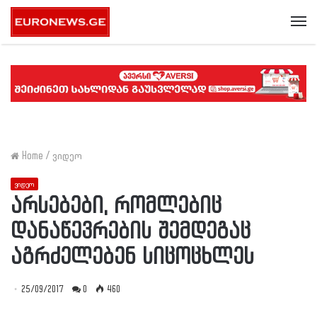
Me
Home
/
ვიდეო
ვიდეო
არსებები, რომლებიც
დანაწევრების შემდეგაც
აგრძელებენ სიცოცხლეს
25/09/2017
0
460