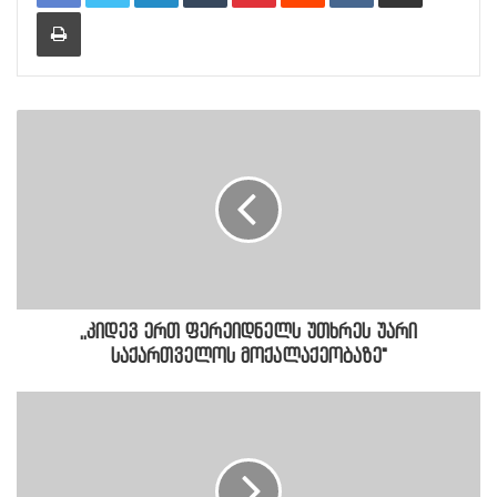
Print
,,კიდევ ერთ ფერეიდნელს უთხრეს უარი
საქართველოს მოქალაქეობაზე"