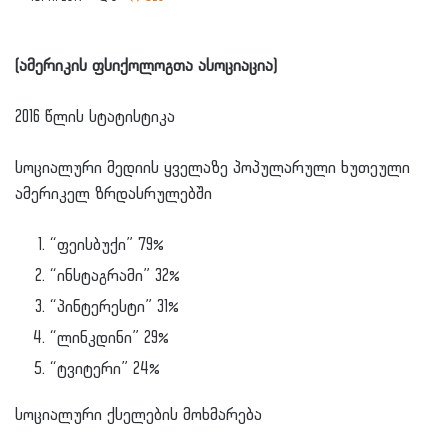
(ამერიკის ფსიქოლოგთა ასოციაცია)
2016 წლის სტატისტიკა
სოციალური მედიის ყველაზე პოპულარული ხუთეული
ამერიკელ ზრდასრულებში
“ფეისბუქი” 79%
“ინსტაგრამი” 32%
“პინტერესტი” 31%
“ლინკდინი” 29%
“ტვიტერი” 24%
სოციალური ქსელების მოხმარება