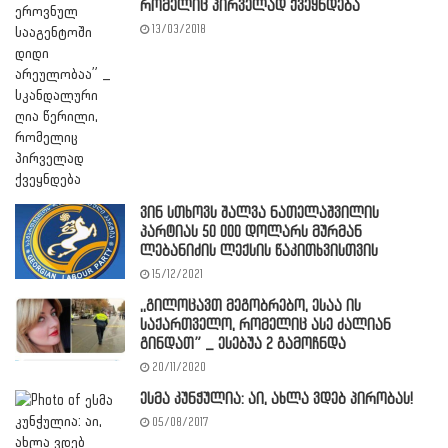
რომელიც პირველად ქვეყნდება
13/03/2018
ვინ სთხოვს შალვა ნათელაშვილის
პარტიას 50 000 დოლარს მურმან
ლებანიძის ლექსის წაკითხვისთვის
15/12/2021
,,გილოცავთ მეგობრებო, ესაა ის
საქართველო, რომელიც ასე ძალიან
გინდათ” _ ესებუა 2 გამოჩნდა
20/11/2020
ესმა კუნჭულია: აი, ახლა ვდებ პირობას!
05/08/2017