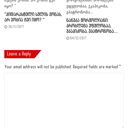
“პიდარასტული სულის ქონას,
არ ჯობია გეი იყო? “
ნანუკა ჟორჟოლიანი:
პრობლემა უფულობაა,
30/11/2017
უკაპიკობა, უპატრონობა…
04/12/2017
Leave a Reply
Your email address will not be published.
Required fields are marked
*