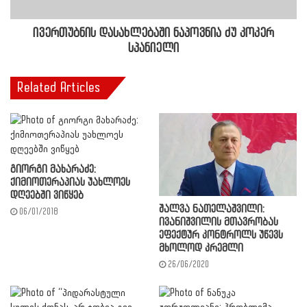
ივერთუბნის დასახლებაში ნაპოვნია ძუ კოკერ
სპანიელი
Related Articles
გიორგი მახარაძე:
ქიმიოთერაპიას უახლოეს
დღეებში ვიწყებ
შალვა ნათელაშვილი:
06/01/2018
ივანიშვილის მთავრობას
ეფექტურ კონტროლს უწევს
მხოლოდ კრემლი
26/06/2020