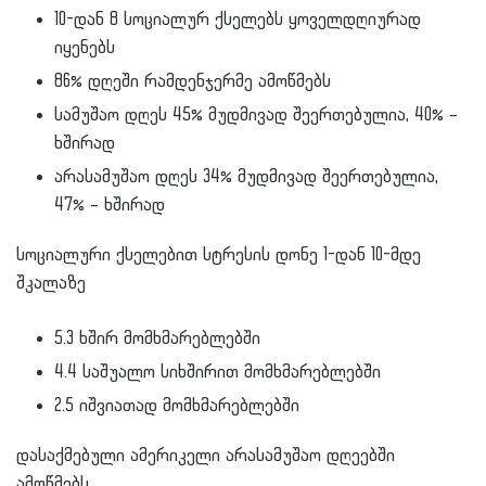
10-დან 8 სოციალურ ქსელებს ყოველდღიურად
იყენებს
86% დღეში რამდენჯერმე ამოწმებს
სამუშაო დღეს 45% მუდმივად შეერთებულია, 40% –
ხშირად
არასამუშაო დღეს 34% მუდმივად შეერთებულია,
47% – ხშირად
სოციალური ქსელებით სტრესის დონე 1-დან 10-მდე
შკალაზე
5.3 ხშირ მომხმარებლებში
4.4 საშუალო სიხშირით მომხმარებლებში
2.5 იშვიათად მომხმარებლებში
დასაქმებული ამერიკელი არასამუშაო დღეებში
ამოწმებს