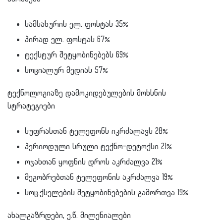
სამსახურის ელ. ფოსტას 35%
პირად ელ. ფოსტას 67%
ტექსტურ შეტყობინებებს 69%
სოციალურ მედიას 57%
ტექნოლოგიაზე დამოკიდებულების მოხსნის
სტრატეგიები
სუფრასთან ტელეფონს იკრძალავს 28%
პერიოდული სრული ტექნო-დეტოქსი 21%
ოჯახთან ყოფნის დროს აკრძალვა 21%
მეგობრებთან ტელეფონის აკრძალვა 19%
სოც.ქსელების შეტყობინებების გამორთვა 19%
ახალგაზრდები, ე.წ. მილენიალები