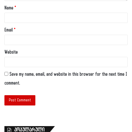
Name
*
Email
*
Website
Save my name, email, and website in this browser for the next time I
comment.
პოპულარული