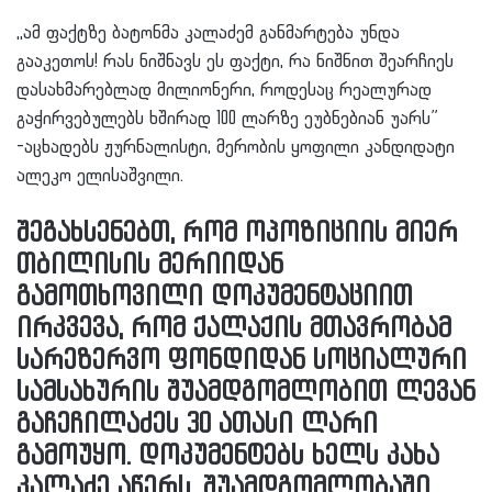
,,ამ ფაქტზე ბატონმა კალაძემ განმარტება უნდა
გააკეთოს! რას ნიშნავს ეს ფაქტი, რა ნიშნით შეარჩიეს
დასახმარებლად მილიონერი, როდესაც რეალურად
გაჭირვებულებს ხშირად 100 ლარზე ეუბნებიან უარს”
-აცხადებს ჟურნალისტი, მერობის ყოფილი კანდიდატი
ალეკო ელისაშვილი.
შეგახსენებთ, რომ ოპოზიციის მიერ
თბილისის მერიიდან
გამოთხოვილი დოკუმენტაციით
ირკვევა, რომ ქალაქის მთავრობამ
სარეზერვო ფონდიდან სოციალური
სამსახურის შუამდგომლობით ლევან
გაჩეჩილაძეს 30 ათასი ლარი
გამოუყო. დოკუმენტებს ხელს კახა
კალაძე აწერს. შუამდგომლობაში