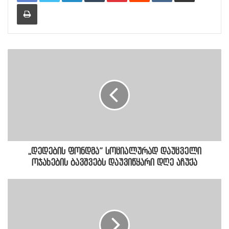
Print
,,დედების ფონდმა” სოციალურად დაუცველი
ოჯახების ბავშვებს დაუვიწყარი დღე აჩუქა