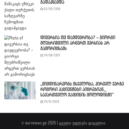
გადაჰყავდა
02/09/2018
დივერსია თუ დაუდევრობა? – გიორგი
მღებრიშვილი არცერთ ვერსიას არ
გამორიცხავს
24/08/2017
,,მიმდინარეობს მსჯელობა, პირველ ჯერზე
როგორი პაციენტები აიცრებიან_
საქართველო ვაქცინის მოლოდინში”
24/11/2020
© euronews.ge 2026 | ყველა უფლება დაცულია