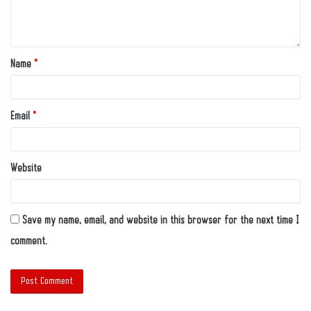
Name
*
Email
*
Website
Save my name, email, and website in this browser for the next time I
comment.