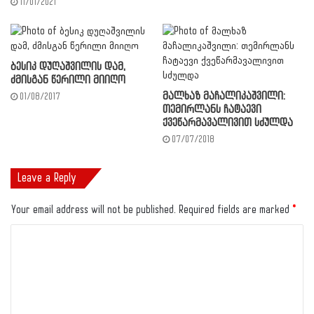
11/01/2021
ბესიკ დუღაშვილის დამ,
ძმისგან წერილი მიიღო
მალხაზ მაჩალიკაშვილი:
01/08/2017
თემირლანს ჩატაევი
ქვეწარმავალივით სძულდა
07/07/2018
Leave a Reply
Your email address will not be published.
Required fields are marked
*