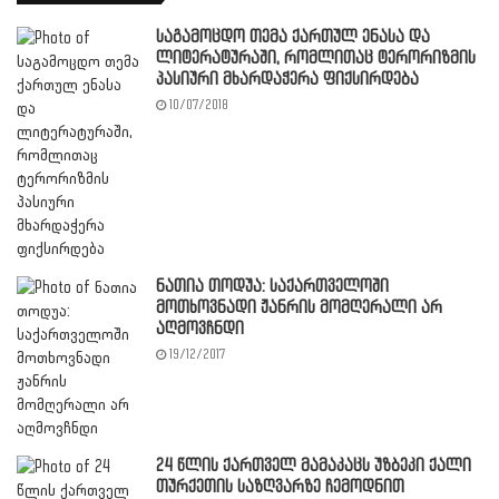
საგამოცდო თემა ქართულ ენასა და
ლიტერატურაში, რომლითაც ტერორიზმის
პასიური მხარდაჭერა ფიქსირდება
10/07/2018
ნათია თოდუა: საქართველოში
მოთხოვნადი ჟანრის მომღერალი არ
აღმოვჩნდი
19/12/2017
24 წლის ქართველ მამაკაცს უზბეკი ქალი
თურქეთის საზღვარზე ჩემოდნით