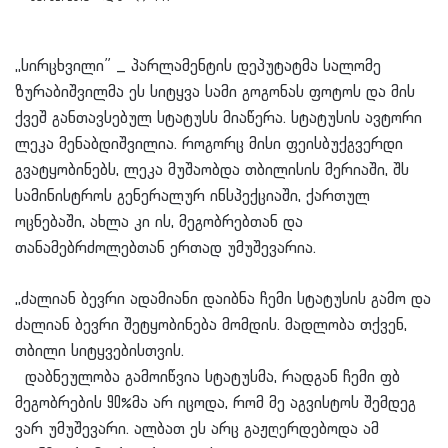
,,სირცხვილი” _ პარლამენტის დეპუტატმა სალომე
ზურაბიშვილმა ეს სიტყვა სამი გოგონას ფოტოს და მის
ქვეშ განთავსებულ სტატუსს მიაწერა. სტატუსის ავტორი
ლეკა მენაბდიშვილია. როგორც მისი ფეისბუქგვერდი
გვატყობინებს, ლეკა მუშაობდა თბილისის მერიაში, შს
სამინისტროს გენერალურ ინსპექციაში, ქართულ
ოცნებაში, ახლა კი ის, მეგობრებთან და
თანამებრძოლებთან ერთად უმუშევარია.
,,ძალიან ბევრი ადამიანი დაიბნა ჩემი სტატუსის გამო და
ძალიან ბევრი შეტყობინება მომდის. მადლობა თქვენ,
თბილი სიტყვებისთვის.
დაბნეულობა გამოიწვია სტატუსმა, რადგან ჩემ
ი ფბ
მეგობრების 90%მა არ იცოდა, რომ მე აგვისტოს შემდეგ
ვარ უმუშევარი. ალბათ ეს არც გაჟღერდებოდა ამ