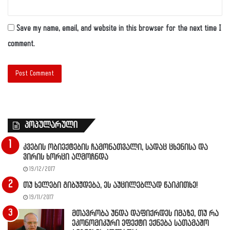
Save my name, email, and website in this browser for the next time I
comment.
პოპულარული
კვების ობიექტების ჩამონათვალი, სადაც ცხენისა და
ვირის ხორცი აღმოჩნდა
19/12/2017
თუ ხელები გიბუჟდება, ეს აუცილებლად წაიკითხე!
19/11/2017
მთავრობა უნდა დაფიქრდეს იმაზე, თუ რა
ეკონომიკური ეფექტი ექნება სათამაშო