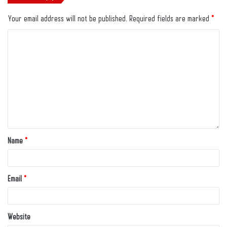
Your email address will not be published.
Required fields are marked
*
Name
*
Email
*
Website