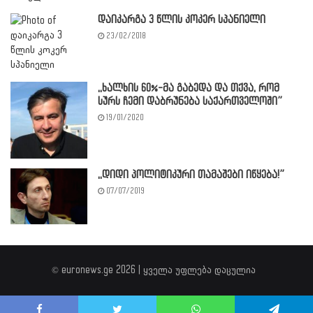
დაიკარგა 3 წლის კოკერ სპანიელი
23/02/2018
,,ხალხის 60%-მა გაბედა და თქვა, რომ
სურს ჩემი დაბრუნება საქართველოში”
19/01/2020
,,დიდი პოლიტიკური თამაშები იწყება!”
07/07/2019
© euronews.ge 2026 | ყველა უფლება დაცულია