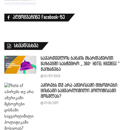
აღმოგვაჩინე Facebook-ზე
სხვადასხვა
საქართველოს ბანკის მხარდაჭერით
ყაზბეგში სასტუმრო „ 360° HOTEL KAZBEGI “
გაიხსნება
15/07/2020
აპირებს თუ არა ამერიკაში მცხოვრები
ცისნამი საყვარლიშილი პოლიტიკაში
მოსვლას?
17/10/2017