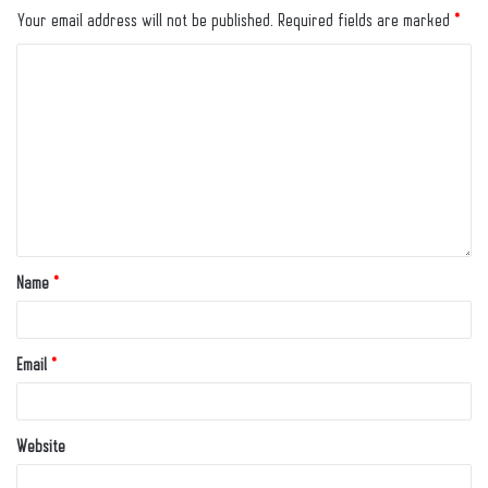
Your email address will not be published.
Required fields are marked
*
Name
*
Email
*
Website