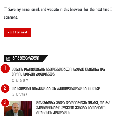
Save my name, email, and website in this browser for the next time I
comment.
პოპულარული
კვების ობიექტების ჩამონათვალი, სადაც ცხენისა და
ვირის ხორცი აღმოჩნდა
19/12/2017
თუ ხელები გიბუჟდება, ეს აუცილებლად წაიკითხე!
19/11/2017
მთავრობა უნდა დაფიქრდეს იმაზე, თუ რა
ეკონომიკური ეფექტი ექნება სათამაშო
ბიზნესის კოლაფსს