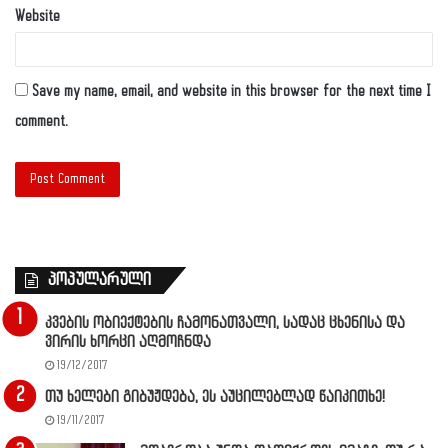
Website
Save my name, email, and website in this browser for the next time I
comment.
პოპულარული
კვების ობიექტების ჩამონათვალი, სადაც ცხენისა და
ვირის ხორცი აღმოჩნდა
19/12/2017
თუ ხელები გიბუჟდება, ეს აუცილებლად წაიკითხე!
19/11/2017