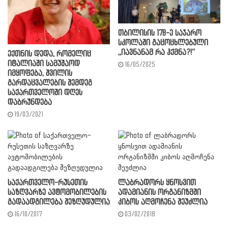
თბილისის 178-ე საჯარო
სკოლაში გაცოცხლებული
,,იავნანამ რა ჰქმნა?!“
ექთნის დედა, რომელიც
იტალიაში სამუშაოდ
16/05/2025
იმყოფება, შვილის
გარდაცვალების შემდეგ
საქართველოში დღეს
დაბრუნდება
19/03/2021
საქართველო-რუსეთის
ლაბრადორს ყნოსვით
საზღვარზე ავტომობილების
ადამიანის ორგანიზმში
გადაადგილება შეზღუდულია
კიბოს აღმოჩენა შეუძლია
16/10/2017
03/02/2018