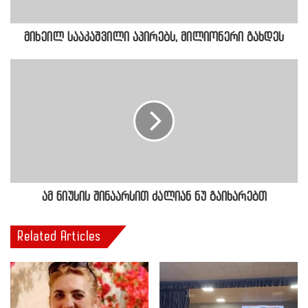
მიხეილ სააკაშვილი აპირებს, მილიონერი გახდეს
ამ ნიუსის შინაარსით ძალიან ნუ გაიხარებთ
Related Articles