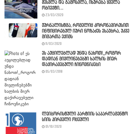
შესვლა და გამოსვლა, იხურება ყველა
ობიექტი…
23/03/2020
ჟურნალისტმა, რომელიც კორონავირუსით
ინფიცირებულ იური ნოზაძეს ესაუბრა, უკვე
მიმართა ექიმს
11/03/2020
ეს აუცილებლად უნდა ნახოთ!_როგორ
დადიან მივლინებებში ხალხის მიერ
დაქირავებული ჩინოვნიკები
05/03/2018
ლეიბორისტული პარტიის საპარლამენტო
სიის პირველი ოცეული
01/10/2020