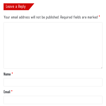
Leave a Reply
Your email address will not be published.
Required fields are marked
*
Name
*
Email
*