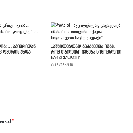
ია: … ამიერიდან
,,აუცილებლად გავაკეთებ იმას,
ც ღმერთს უნდა
რომ თბილისი იქნება სიცოცხლით
სავსე ქალაქი”
08/03/2018
 marked
*