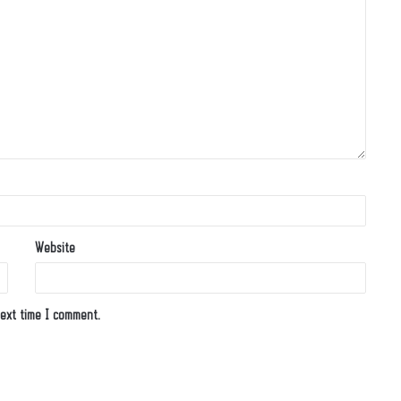
Website
ext time I comment.