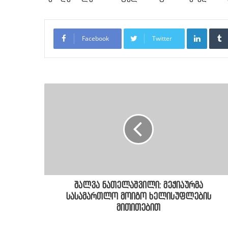
LinkedI
Facebook
Twitter
შალვა ნათელაშვილი: მეჭიაურმა
სასამართლო მოიგო ხელისუფლების
მითითებით