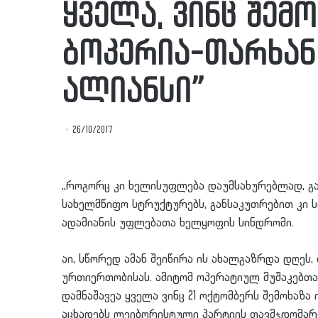
ყველა, ვინც შემ
ბოკერია-თარხან
ალიანსი”
26/10/2017
,,როგორც კი ხელისუფლება დაუმსახურებლად, გა
სახელმწიფო სტრუქტურებს, განსაკუთრებით კი 
ადამიანის უფლებათა ხელყოფის სინდრომი.
აი, სწორედ ამან შეიწირა ის ახალგაზრდა დღეს
ურთიერთობისას. ამიტომ ოპერატიულ მუშაკებთა
დამნაშავეა ყველა ვინც 21 ოქტომბერს შემოხაზა
აცხადებს ლეიბორისტული პარტიის თავმჯდომარ