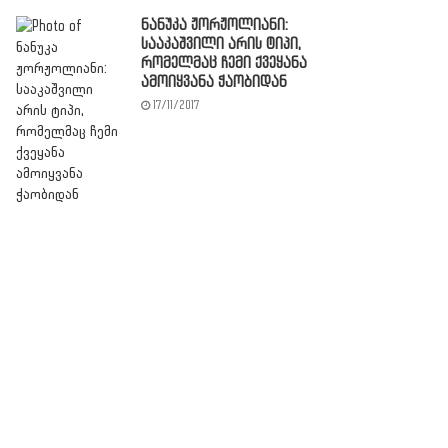
ნანუკა ჟორჟოლიანი:
სააკაშვილი არის ტიპი,
რომელმაც ჩემი ქვეყანა
ამოიყვანა ჭაობიდან
17/11/2017