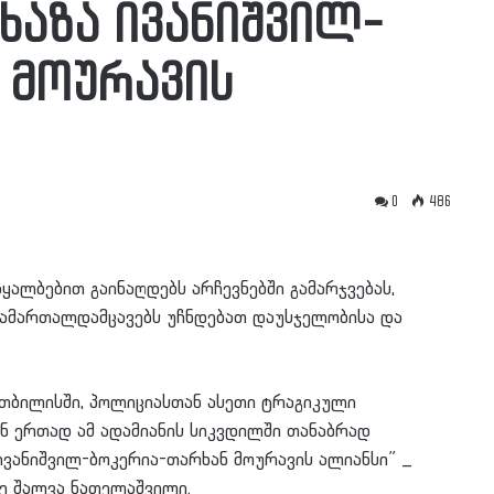
ოხაზა ივანიშვილ-
 მოურავის
0
486
ყალბებით გაინაღდებს არჩევნებში გამარჯვებას,
სამართალდამცავებს უჩნდებათ დაუსჯელობისა და
, თბილისში, პოლიციასთან ასეთი ტრაგიკული
ნ ერთად ამ ადამიანის სიკვდილში თანაბრად
 ივანიშვილ-ბოკერია-თარხან მოურავის ალიანსი” _
ე შალვა ნათელაშვილი.