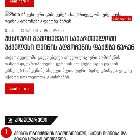
Read More »
საზოგადოება
admin
16/11/2017
0
432
უცხოური გამოცემები საქართველოში
უძველესი ღვინის აღმოჩენის ფაქტზე წერენ
საქართველოში გაკეთებული არქეოლოგიური აღმოჩენის
თანახმად, ევროპელებმა ყურძნის მტევნებისაგან ღვინის
დაწურვა რამდენიმე ასეული წლით უფრო ადრე დაიწყეს, ვიდრე
აქამდე ითვლებოდა. გათხრების…
Read More »
პოპულარული
კვების ობიექტების ჩამონათვალი, სადაც ცხენისა და
ვირის ხორცი აღმოჩნდა