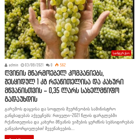
საინტერესო
admin
03/08/2021
0
562
ღვინის მწარმოებელ კომპანიებს,
შესყიდულ 1 კგ რქაწითელისა და კახური
მწვანისთვის – 0,35 ლარს სახელმწიფო
გადაუხდის
გარემოს დაცვისა და სოფლის მეურნეობის სამინისტრო
განცხადებას აქვეყნებს: რთველი-2021 წლის ფარგლებში
რქაწითელისა და კახური მწვანის ჯიშების ყურძნის სუბსიდირებას
განვახორციელებთ! მევენახეების…