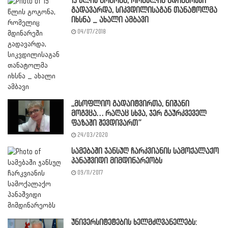
15 წლის გოგონა, რომელიც მდინარეში
გადავარდა, სიკვდილისაგან თანატოლმა
იხსნა _ ახალი ამბავი
04/07/2018
,,მსოფლიო გადაიტვირთა, ნიშანი
მოგვცა… რაღაც სხვა, ჯერ გაურკვეველ
ფაზაში შევდივართ”
24/03/2020
სამებაში ჯანსუღ ჩარკვიანის სამოქალაქო
პანაშვიდი მიმდინარეობს
09/11/2017
უნივერსიტეტების ხელმძღვანელებს: