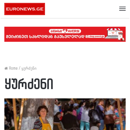
Me
Home
/
ყურძენი
ყურძენი