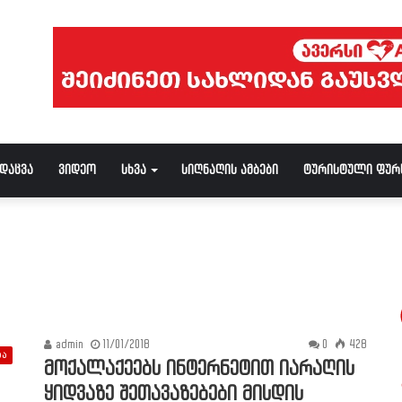
ნდაცვა
ვიდეო
სხვა
სიღნაღის ამბები
ტურისტული ფურ
admin
11/01/2018
0
428
ბა
მოქალაქეებს ინტერნეტით იარაღის
ყიდვაზე შეთავაზებები მისდის