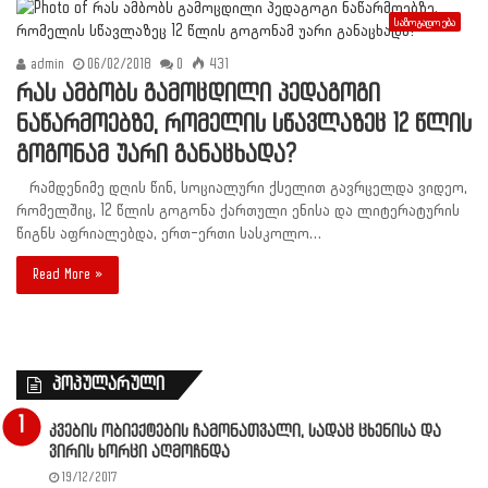
საზოგადოება
admin
06/02/2018
0
431
რას ამბობს გამოცდილი პედაგოგი
ნაწარმოებზე, რომელის სწავლაზეც 12 წლის
გოგონამ უარი განაცხადა?
რამდენიმე დღის წინ, სოციალური ქსელით გავრცელდა ვიდეო,
რომელშიც, 12 წლის გოგონა ქართული ენისა და ლიტერატურის
წიგნს აფრიალებდა, ერთ-ერთი სასკოლო…
Read More »
პოპულარული
კვების ობიექტების ჩამონათვალი, სადაც ცხენისა და
ვირის ხორცი აღმოჩნდა
19/12/2017