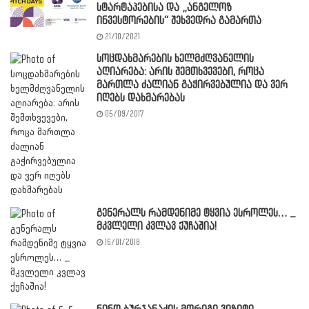
სტარტაპებისა და „ანგელოზ
ინვესტორების“ შეხვედრა გამართა
21/10/2021
სოცდახმარების ხელმძღვანელის
აღიარება: არის შემთხვევები, როცა
მართლა ძალიან გაჭირვებულია და ვერ
იღებს დახმარებას
05/09/2017
გენერალს რამდენიმე ტყვია ესროლეს… _
მკვლელი კვლავ ქუჩაშია!
16/01/2018