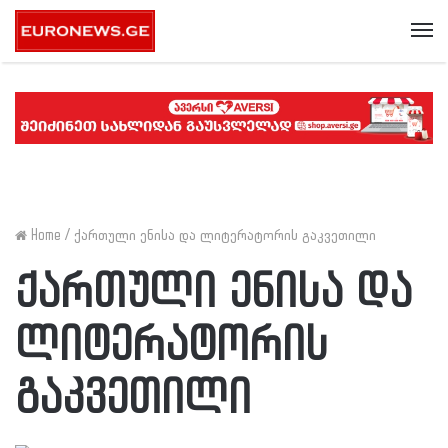
Me
Home
/
ქართული ენისა და ლიტერატორის გაკვეთილი
ქართული ენისა და
ლიტერატორის
გაკვეთილი