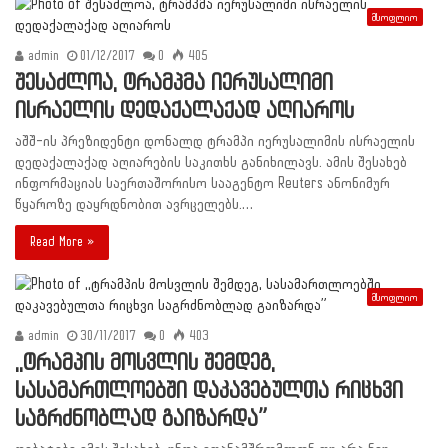
მსოფლიო
admin
01/12/2017
0
405
შესაძლოა, ტრამპმა იერუსალიმი
ისრაელის დედაქალაქად აღიაროს
აშშ-ის პრეზიდენტი დონალდ ტრამპი იერუსალიმის ისრაელის
დედაქალაქად აღიარების საკითხს განიხილავს. ამის შესახებ
ინფორმაციას საერთაშორისო სააგენტო Reuters ანონიმურ
წყაროზე დაყრდნობით ავრცელებს.…
Read More »
მსოფლიო
admin
30/11/2017
0
403
,,ტრამპის მოსვლის შემდეგ,
სასამართლოებში დაკავებულთა რიცხვი
საგრძნობლად გაიზარდა”