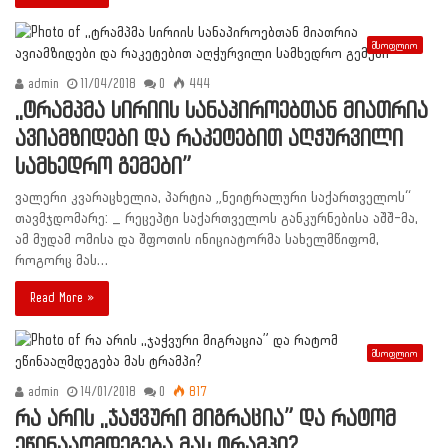
მსოფლიო
admin
11/04/2018
0
444
,,ტრამპმა სირიის სანაპიროებთან მიათრია
ავიამზიდები და რაკეტებით აღჭურვილი
სამხედრო გემები”
ვალერი კვარაცხელია, პარტია „ნეიტრალური საქართველოს“
თავმჯდომარე: _ რეცეპტი საქართველოს განკურნებისა აშშ-მა,
ამ მუდამ ომისა და შფოთის ინიციატორმა სახელმწიფომ,
როგორც მას…
Read More »
მსოფლიო
admin
14/01/2018
0
817
რა არის ,,ჯაჭვური მიგრაცია” და რატომ
ეწინააღმდეგება მას ტრამპი?