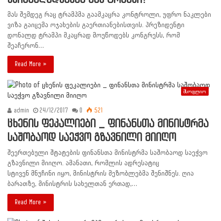
მას შემდეგ რაც ტრამპმა გაამკაცრა კონტროლი, უფრო ნაკლები
ვიზა გაიცემა ოჯახების გაერთიანებისთვის. პრეზიდენტი
დონალდ ტრამპი მკაცრად მოუწოდებს კონგრესს, რომ
შეაჩერონ…
Read More »
მსოფლიო
admin
24/12/2017
0
521
ცხენის ფეკალიები _ ფინანსთა მინისტრმა
საშობაოდ საეჭვო გზავნილი მიიღო
შეერთებული შტატების ფინანსთა მინისტრმა საშობაოდ საეჭვო
გზავნილი მიიღო. ამანათი, რომლის ადრესატიც
სტივენ მნუჩინი იყო, მინისტრის მეზობლებმა შენიშნეს. ღია
ბარათზე, მინისტრის სახელთან ერთად,…
Read More »