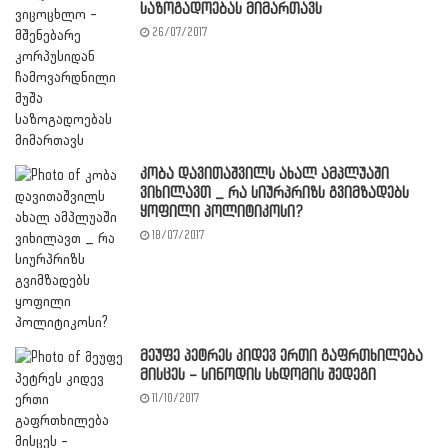
საზოგადოებას მიმართავს
26/07/2017
კობა დავითაშვილს ახალ ამპლუაში
ვიხილავთ _ რა სიურპრიზს გვიმზადებს
ყოფილი პოლიტიკოსი?
18/07/2017
მეუფე პეტრეს კიდევ ერთი გაფრთხილება
მისცეს – სინოდის სხდომის შედეგი
11/10/2017