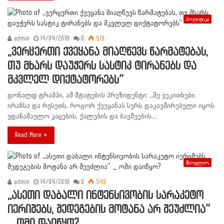
პოლიტიკა
admin
14/04/2018
0
519
,,ვერცერთი ქვეყანა მიაღწევს წარმატებას,
თუ მხარს დაუჭერს სასტიკ ტირანებს და
მკვლელ დიქტატორებს”
დონალდ ტრამპი, აშ შტატების პრეზიდენტი: ,,მე ვეკითხები
ირანსა და რუსეთს, როგორ ქვეყანას სურს დაკავშირებული იყოს
უდანაშაულო კაცების, ქალების და ბავშვების…
Read More »
მსოფლიო
admin
14/04/2018
0
549
,,ასეთი დაბალი ინტენსივობის სარაკეტო
იერიშებს, შედეგების მოტანა არ შეუძლია”
_ ომი დაიწყო?