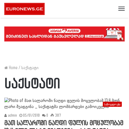
Me
Home
/
საქსტატი
საქსტატი
საზოგადოება
admin
05/01/2018
0
387
მათ სალაროში ნაღდი ფულის მოცულობამ