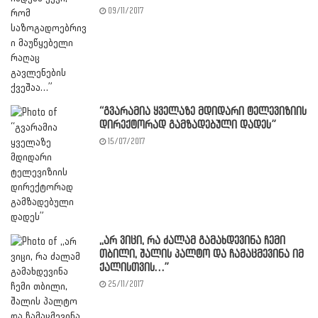
09/11/2017
“გვარამია ყველაზე მდიდარი ტელევიზიის
დირექტორად გამზადებული დადეს”
15/07/2017
,,არ ვიცი, რა ძალამ გამახდევინა ჩემი
თბილი, შალის პალტო და ჩამაცმევინა იმ
ქალისთვის…”
25/11/2017