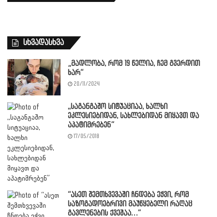
სხვადასხვა
„მადლობა, რომ 19 წელია, ჩემ გვერდით
ხარ“
20/11/2024
,,საგანგაშო სიტუაციაა, ხალხი
ეკლესიებიდან, სახლებიდან მიყავთ და
აპატიმრებენ”
17/05/2018
“ასეთ შემთხვევაში ჩნდება ეჭვი, რომ
საზოგადოებრივი მაუწყებელი რაღაც
გავლენების ქვეშაა…”