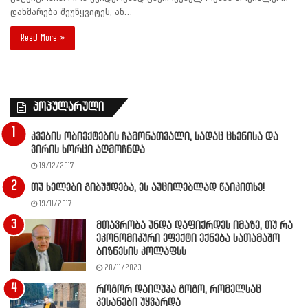
დახმარება შეუწყვიტეს, ან…
Read More »
პოპულარული
კვების ობიექტების ჩამონათვალი, სადაც ცხენისა და
ვირის ხორცი აღმოჩნდა
19/12/2017
თუ ხელები გიბუჟდება, ეს აუცილებლად წაიკითხე!
19/11/2017
მთავრობა უნდა დაფიქრდეს იმაზე, თუ რა
ეკონომიკური ეფექტი ექნება სათამაშო
ბიზნესის კოლაფსს
28/11/2023
როგორ დაიღუპა გოგო, რომელსაც
კესანები უყვარდა