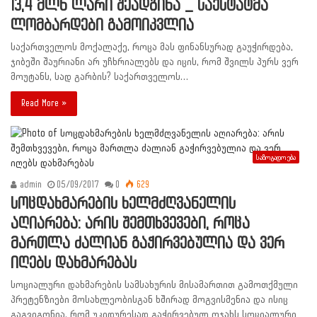
13,4 მლნ ლარი შეადგინა _ საქსტატმა
ლომბარდები გამოიკვლია
საქართველოს მოქალაქე, როცა მას ფინანსურად გაუჭირდება,
ჯიბეში შაურიანი არ უჩხრიალებს და იცის, რომ შვილს პურს ვერ
მოუტანს, სად გარბის? საქართველოს…
Read More »
საზოგადოება
admin
05/09/2017
0
629
სოცდახმარების ხელმძღვანელის
აღიარება: არის შემთხვევები, როცა
მართლა ძალიან გაჭირვებულია და ვერ
იღებს დახმარებას
სოციალური დახმარების სამსახურის მისამართით გამოთქმული
პრეტენზიები მოსახლეობისგან ხშირად მოგვისმენია და ისიც
გაგვიგონია, რომ უკიდურესად გაჭირვებულ ოჯახს სოციალური