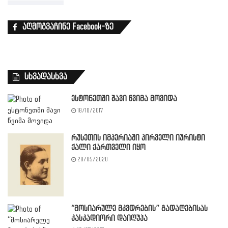
აღმოგვაჩინე Facebook-ზე
სხვადასხვა
ესტონეთში შავი წვიმა მოვიდა
18/10/2017
რუსეთის იმპერიაში პირველი იურისტი
ქალი ქართველი იყო
28/05/2020
“მოსიარულე მკვდრების” გადაღებისას
კასკადიორი დაიღუპა