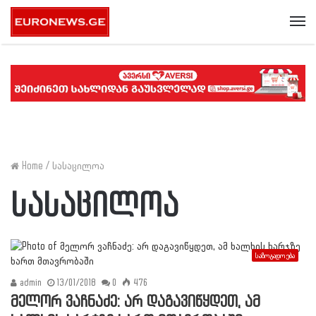
Me
Home
/
სასაცილოა
სასაცილოა
საზოგადოება
admin
13/01/2018
0
476
მელორ ვაჩნაძე: არ დაგავიწყდეთ, ამ