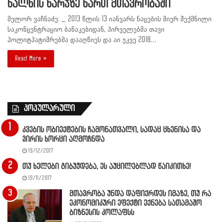
ხალხის ხარჯზე ხართ მთავრობაში
მელორ ვაჩნაძე: _ 2013 წლის 13 იანვარს ნაცების მიერ შექმნილი
საკონცენტრაციო ბანაკებიდან, პირველებმა თავი
პოლიტპატიმრებმა დააღწიეს და აი უკვე 2018…
Read More »
პოპულარული
კვების ობიექტების ჩამონათვალი, სადაც ცხენისა და
ვირის ხორცი აღმოჩნდა
19/12/2017
თუ ხელები გიბუჟდება, ეს აუცილებლად წაიკითხე!
19/11/2017
მთავრობა უნდა დაფიქრდეს იმაზე, თუ რა
ეკონომიკური ეფექტი ექნება სათამაშო
ბიზნესის კოლაფსს