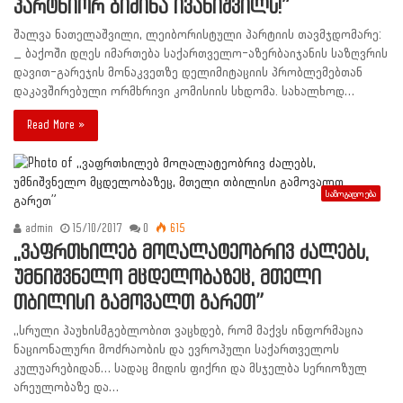
პარტნიორ ბიძინა ივანიშვილს!”
შალვა ნათელაშვილი, ლეიბორისტული პარტიის თავმჯდომარე:
_ ბაქოში დღეს იმართება საქართველო-აზერბაიჯანის საზღვრის
დავით-გარეჯის მონაკვეთზე დელიმიტაციის პრობლემებთან
დაკავშირებული ორმხრივი კომისიის სხდომა. სახალხოდ…
Read More »
საზოგადოება
admin
15/10/2017
0
615
,,ვაფრთხილებ მოღალატეობრივ ძალებს,
უმნიშვნელო მცდელობაზეც, მთელი
თბილისი გამოვალთ გარეთ”
,,სრული პაუხისმგებლობით ვაცხდებ, რომ მაქვს ინფორმაცია
ნაციონალური მოძრაობის და ევროპული საქართველოს
კულუარებიდან… სადაც მიდის ფიქრი და მსჯელბა სერიოზულ
არეულობაზე და…