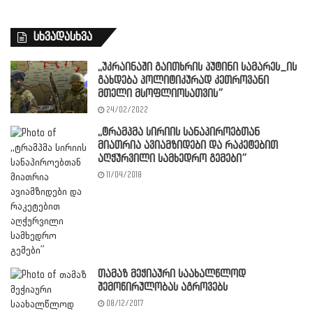
სხვადასხვა
,,უკრაინაში გაითხრის პუტინი სამარეს_ის
გახდება პოლიტიკურად კეთროვანი
მთელი მსოფლიოსათვის”
24/02/2022
,,ტრამპმა სირიის სანაპიროებთან
მიათრია ავიამზიდები და რაკეტებით
აღჭურვილი სამხედრო გემები”
11/04/2018
თამაზ მეჭიაური საახალწლოდ
შემოწირულობას აგროვებს
08/12/2017