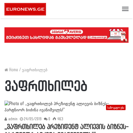
Me
Home
/
ვაფრთხილებ
ვაფრთხილებ
საზოგადოება
admin
24/05/2019
0
463
,,ვაფრთხილებ პრეზიდენტ ალიევის ბიზნეს-