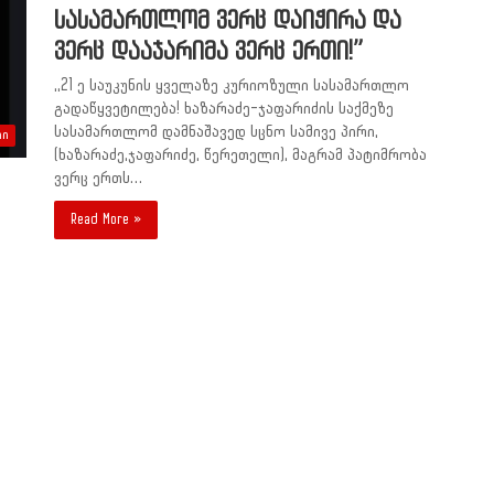
სასამართლომ ვერც დაიჭირა და
ვერც დააჯარიმა ვერც ერთი!”
,,21 ე საუკუნის ყველაზე კურიოზული სასამართლო
გადაწყვეტილება! ხაზარაძე-ჯაფარიძის საქმეზე
სასამართლომ დამნაშავედ სცნო სამივე პირი,
ლი
(ხაზარაძე,ჯაფარიძე, წერეთელი), მაგრამ პატიმრობა
ვერც ერთს…
Read More »