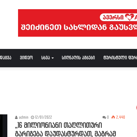
ნდაცვა
ვიდეო
სხვა
სიღნაღის ამბები
ტურისტული ფურ
admin
12/01/2022
0
2,440
,,16 მილიონიანი თაღლითური
გარიგება დაუდასტურდათ, მაგრამ