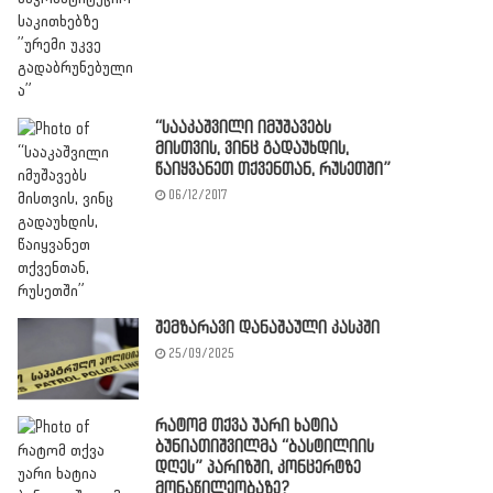
“სააკაშვილი იმუშავებს
მისთვის, ვინც გადაუხდის,
წაიყვანეთ თქვენთან, რუსეთში”
06/12/2017
შემზარავი დანაშაული კასპში
25/09/2025
რატომ თქვა უარი ხატია
ბუნიათიშვილმა “ბასტილიის
დღეს” პარიზში, კონცერტზე
მონაწილეობაზე?