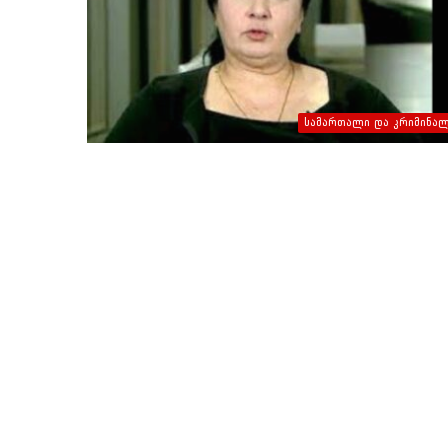
სამართალი და კრიმინა