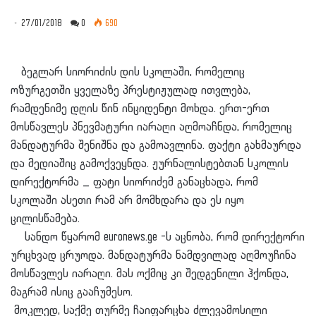
27/01/2018
0
690
ბეგლარ სიორიძის დის სკოლაში, რომელიც
ოზურგეთში ყველაზე პრესტიჟულად ითვლება,
რამდენიმე დღის წინ ინციდენტი მოხდა. ერთ-ერთ
მოსწავლეს პნევმატური იარაღი აღმოაჩნდა, რომელიც
მანდატურმა შენიშნა და გამოავლინა. ფაქტი გახმაურდა
და მედიაშიც გამოქვეყნდა. ჟურნალისტებთან სკოლის
დირექტორმა _ ფატი სიორიძემ განაცხადა, რომ
სკოლაში ასეთი რამ არ მომხდარა და ეს იყო
ცილისწამება.
სანდო წყარომ euronews.ge -ს აცნობა, რომ დირექტორი
ურცხვად ცრუოდა. მანდატურმა ნამდვილად აღმოუჩინა
მოსწავლეს იარაღი. მას ოქმიც კი შედგენილი ჰქონდა,
მაგრამ ისიც გააჩუმესო.
მოკლედ, საქმე თურმე ჩაიფარცხა ძლევამოსილი