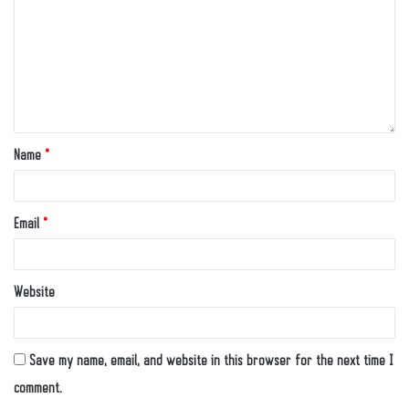
Name
*
Email
*
Website
Save my name, email, and website in this browser for the next time I
comment.