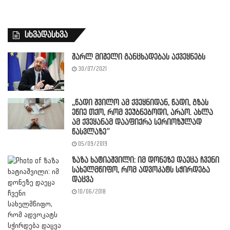
სხვადასხვა
შარლ მიშელი განცხადებას აქვეყნებს
30/07/2021
,,წადი შვილო ამ ქვეყნიდან, წადი, გზას
ეწიე თქო, რომ ვეუბნებოდი, არაო. ახლა
ამ ქვეყანამ დააფიქრა სერიოზულად
წასვლაზე”
05/09/2019
ზაზა ხატიაშვილი: იმ დონეზე დაეცა ჩვენი
სახელმწიფო, რომ ადვოკატს სჭირდება
დაცვა
10/06/2018