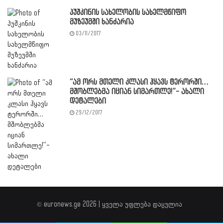
პუშკინის სახელობის სახელმწიფო
მუზეუმში ხანძარია
03/11/2017
“ამ ორს მთელი კლასი ჰყავს ტერორში…
მშობლებმა იციან სიმართლე!”- ახალი
დეტალები
29/12/2017
© euronews.ge 2026 | ყველა უფლება დაცულია