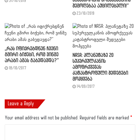
უმუშევრობის კომპენსაციის
31/10/2019
შემოღებაა აუცილებელი!”
23/10/2019
,,რას იფიქრებდნენ ჩვენი
გმირი ბიჭები, რომ ვინმე
NASA: პლანეტაზე 20
არაბი ამას გაბედავდა?”
სუპერვულკანის
ამოფრქვევას
18/10/2017
კატასტროფული შედეგები
მოჰყვება
14/09/2017
Leave a Reply
Your email address will not be published.
Required fields are marked
*