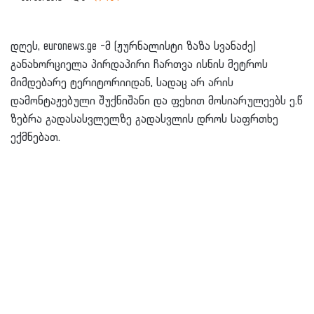
დღეს, euronews.ge -მ (ჟურნალისტი ზაზა სვანაძე)
განახორციელა პირდაპირი ჩართვა ისნის მეტროს
მიმდებარე ტერიტორიიდან, სადაც არ არის
დამონტაჟებული შუქნიშანი და ფეხით მოსიარულეებს ე.წ
ზებრა გადასასვლელზე გადასვლის დროს საფრთხე
ექმნებათ.