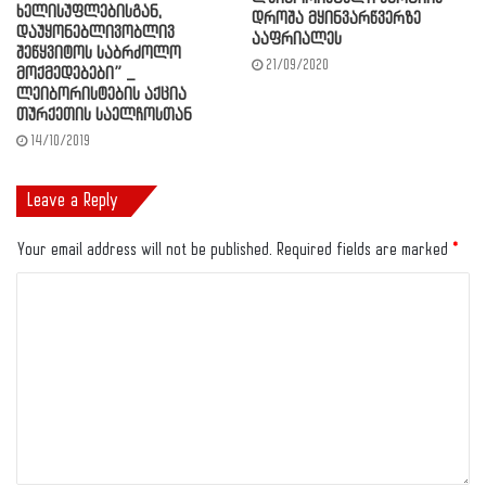
ხელისუფლებისგან,
დროშა მყინვარწვერზე
დაუყონებლივობლივ
ააფრიალეს
შეწყვიტოს საბრძოლო
21/09/2020
მოქმედებები” _
ლეიბორისტების აქცია
თურქეთის საელჩოსთან
14/10/2019
Leave a Reply
Your email address will not be published.
Required fields are marked
*