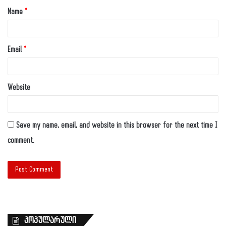
Name
*
Email
*
Website
Save my name, email, and website in this browser for the next time I
comment.
პოპულარული