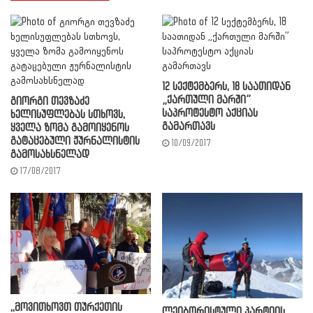
12 სექტემბერს, 18 საათიდან
„ქართული მარში”
გიორგი თევზაძე
საპროტესტო აქციას
ხელისუფლებას სთხოვს,
გამართავს
ყველა ზომა გამოიყენოს
გატაცებული ჟურნალისტის
10/09/2017
გამოსახსნელად
17/08/2017
,,მოვითხოვთ თურქეთის
ლეიბორისტული პარტიის