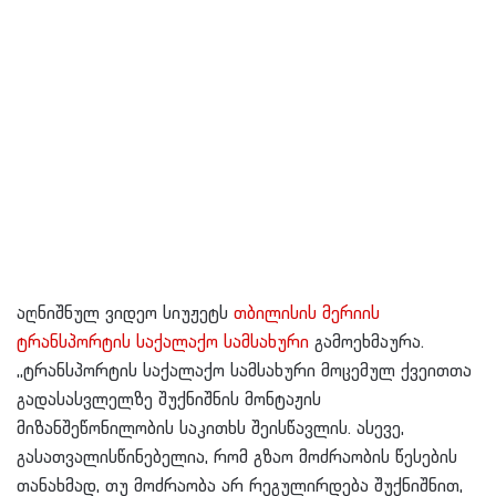
აღნიშნულ ვიდეო სიუჟეტს
თბილისის მერიის
ტრანსპორტის საქალაქო სამსახური
გამოეხმაურა.
,,
ტრანსპორტის საქალაქო სამსახური მოცემულ ქვეითთა
გადასასვლელზე შუქნიშნის მონტაჟის
მიზანშეწონილობის საკითხს შეისწავლის. ასევე,
გასათვალისწინებელია, რომ გზაო მოძრაობის წესების
თანახმად, თუ მოძრაობა არ რეგულირდება შუქნიშნით,