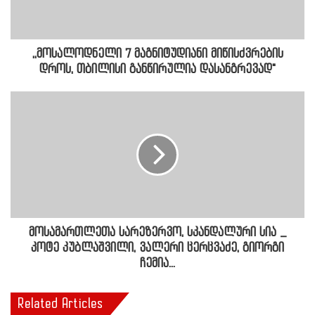
,,მოსალოდნელი 7 მაგნიტუდიანი მიწისძვრების
დროს, თბილისი განწირულია დასანგრევად"
მოსამართლეთა სარეზერვო, სკანდალური სია _
კოტე კუბლაშვილი, ვალერი ცერცვაძე, გიორგი
ჩემია...
Related Articles