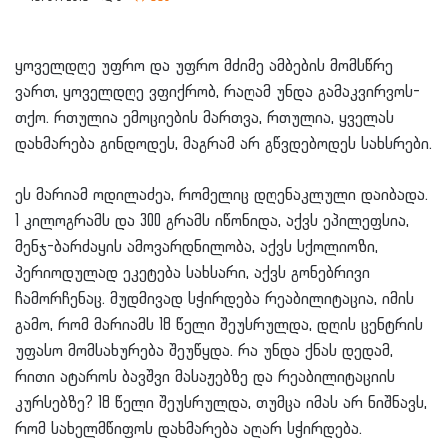
ყოველდღე უფრო და უფრო მძიმე ამბების მომსწრე
ვართ, ყოველდღე ვფიქრობ, რაღამ უნდა გამაკვირვოს-
თქო. რთულია ემოციების მართვა, რთულია, ყველას
დახმარება გინდოდეს, მაგრამ არ გწვდებოდეს სახსრები.
ეს მარიამ ოდილაძეა, რომელიც დღენაკლული დაიბადა.
1 კილოგრამს და 300 გრამს იწონიდა, აქვს ეპილეფსია,
მენჯ-ბარძაყის ამოვარდნილობა, აქვს სქოლიოზი,
პერიოდულად ეკეტება სახსარი, აქვს გონებრივი
ჩამორჩენაც. მუდმივად სჭირდება რეაბილიტაცია, იმის
გამო, რომ მარიამს 18 წელი შეუსრულდა, დღის ცენტრის
უფასო მომსახურება შეუწყდა. რა უნდა ქნას დედამ,
რითი ატაროს ბავშვი მასაჟებზე და რეაბილიტაციის
კურსებზე? 18 წელი შეუსრულდა, თუმცა იმას არ ნიშნავს,
რომ სახელმწიფოს დახმარება აღარ სჭირდება.