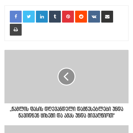
LinkedIn
Tumblr
Pinterest
Reddit
VKontakte
Share via Email
Print
,,წამლის ფასის დღევანდელი დამწესებლები უნდა
წავიდნენ ციხეში და ამას უნდა მივაღწიოთ"