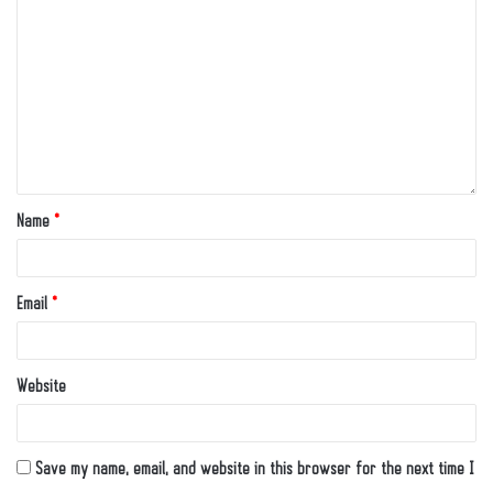
Name
*
Email
*
Website
Save my name, email, and website in this browser for the next time I