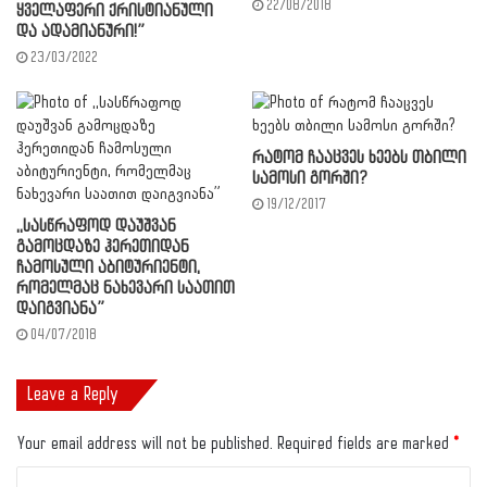
22/08/2018
ყველაფერი ქრისტიანული
და ადამიანური!”
23/03/2022
რატომ ჩააცვეს ხეებს თბილი
სამოსი გორში?
19/12/2017
,,სასწრაფოდ დაუშვან
გამოცდაზე ჰერეთიდან
ჩამოსული აბიტურიენტი,
რომელმაც ნახევარი საათით
დაიგვიანა”
04/07/2018
Leave a Reply
Your email address will not be published.
Required fields are marked
*