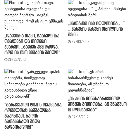
,,კალაძემ ისე იღლიცინა… ”
_ პასუხის პასუხი თბილისის
მერს
,,დაუჭირა თავი, გაახელინა
თვალები და თითები
27/03/2018
შეარჭო…ბავშვს უყვიროდა,
რომ ის იყო ეშმაკის შვილი”
29/03/2018
,,ეს არის წინასაარჩევნოდ
ვინმეს მითითება, ან უნამუსო
“გარკვეული ტიპის ოჯახებმა,
ცილისწამება”
რომელთაც საშუალება
გააჩნიათ, ბაღის
07/12/2017
გადასახადი უნდა
გადაიხადონ!”