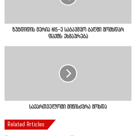
ზუგდიდის მერია N15-ე საბავშვო ბაღში მომხდარ
ფაქტს ეხმაურება
საქართველოში მიწისძვრა მოხდა
Related Articles