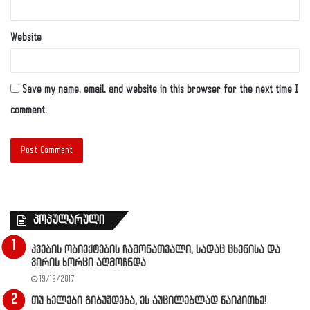
Website
Save my name, email, and website in this browser for the next time I
comment.
პოპულარული
კვების ობიექტების ჩამონათვალი, სადაც ცხენისა და
ვირის ხორცი აღმოჩნდა
19/12/2017
თუ ხელები გიბუჟდება, ეს აუცილებლად წაიკითხე!