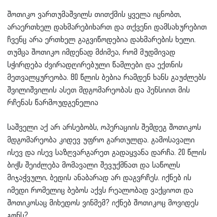
შოთიკო ვართუმაშვილს თითქმის ყველა იცნობთ,
არაერთხელ დახმარებიხართ და თქვენი დამსახურებით
ჩვენც არა ერთხელ გაგვიწოდებია დახმარების ხელი.
თუმცა შოთიკო იმდენად მძიმეა, რომ მუდმივად
სჭირდება ძვირადღირებული წამლები და ექთნის
მეთვალყურეობა. 80 წლის ბებია რამდენ ხანს გაუძლებს
შვილიშვილის ასეთ მდგომარეობას და პენსიით მის
რჩენას წარმოუდგენელია
საშველი აქ არ არსებობს, ოპერაციის შემდეგ შოთიკოს
მდგომარეობა კიდევ უფრო გართულდა. გამოსავალი
ისევ და ისევ საზღვარგარეთ გადაყვანა დარჩა. 20 წლის
ბიჭს შეიძლება მომავალი შევუქმნათ და საწოლს
მიჯაჭვული, ბედის ანაბარად არ დაგვრჩეს. იქნებ ის
იმედი რომელიც ბებოს აქვს რეალობად ვაქციოთ და
შოთიკოსაც მიხედოს ვინმემ? იქნებ შოთიკოც მოვიდეს
გონს?