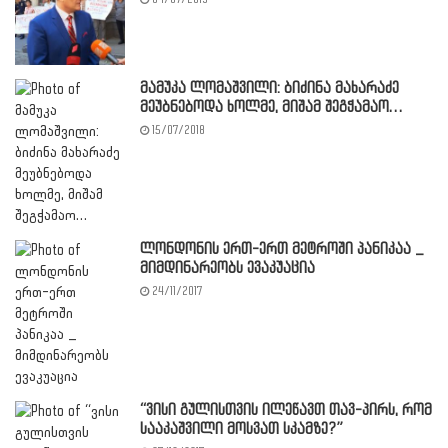
მამუკა ლომაშვილი: ბიძინა მახარაძე
მეუბნებოდა ხოლმე, მიშამ შეგჭამაო…
15/07/2018
ლონდონის ერთ-ერთ მეტროში პანიკაა _
მიმდინარეობს ევაკუაცია
24/11/2017
“ვისი გულისთვის ილეწავთ თავ-პირს, რომ
სააკაშვილი მოსვათ სკამზე?”