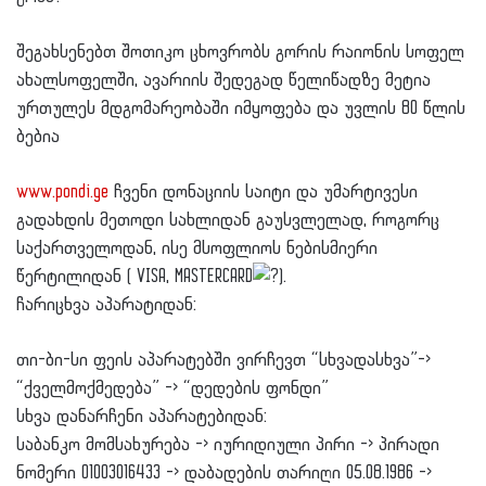
შეგახსენებთ შოთიკო ცხოვრობს გორის რაიონის სოფელ
ახალსოფელში, ავარიის შედეგად წელიწადზე მეტია
ურთულეს მდგომარეობაში იმყოფება და უვლის 80 წლის
ბებია
www.pondi.ge
ჩვენი დონაციის საიტი და უმარტივესი
გადახდის მეთოდი სახლიდან გაუსვლელად, როგორც
საქართველოდან, ისე მსოფლიოს ნებისმიერი
წერტილიდან ( VISA, MASTERCARD
).
ჩარიცხვა აპარატიდან:
თი-ბი-სი ფეის აპარატებში ვირჩევთ “სხვადასხვა”->
“ქველმოქმედება” -> “დედების ფონდი”
სხვა დანარჩენი აპარატებიდან:
საბანკო მომსახურება -> იურიდიული პირი -> პირადი
ნომერი 01003016433 -> დაბადების თარიღი 05.08.1986 ->