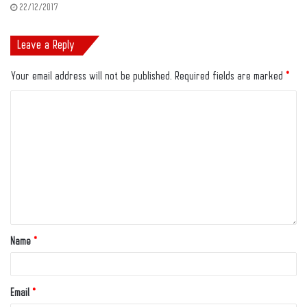
22/12/2017
Leave a Reply
Your email address will not be published.
Required fields are marked
*
Name
*
Email
*