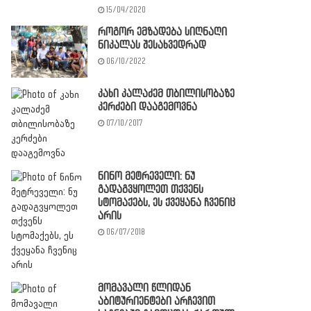
15/04/2020
როგორ ემზადება სიღნაღი
ნიკალას შესახვედრად
06/10/2022
კახი კალაძემ თბილისობაზე
კერძები დააგემოვნა
07/10/2017
ნინო მეტრეველი: ნუ
გადაგვყოლეთ თქვენს
სტომაქებს, ეს ქვეყანა ჩვენიც
არის
06/07/2018
მომავალი წლიდან
აბიტურიენტები არჩევით