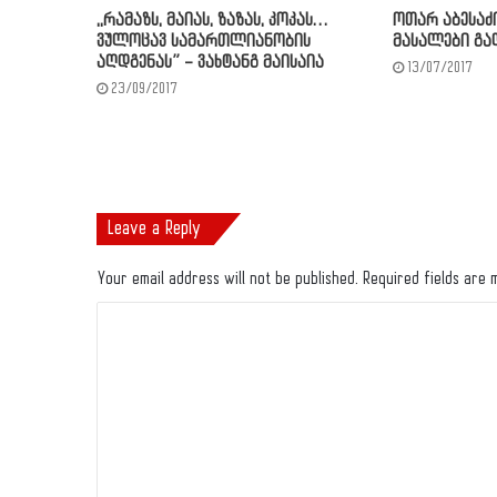
,,რამაზს, მაიას, ზაზას, კოკას…
ოთარ აბესაძი
ვულოცავ სამართლიანობის
მასალები გა
აღდგენას” – ვახტანგ მაისაია
13/07/2017
23/09/2017
Leave a Reply
Your email address will not be published.
Required fields are