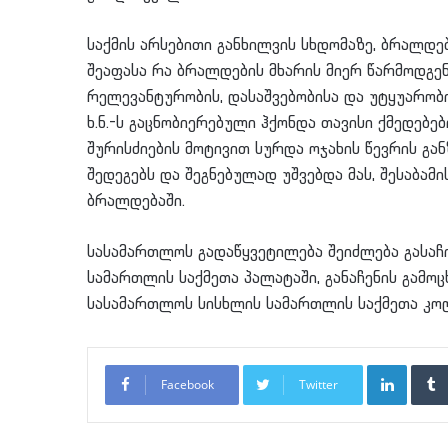
საქმის არსებითი განხილვის სხდომაზე, ბრალდე
შეაფასა რა ბრალდების მხარის მიერ წარმოდგენ
რელევანტურობის, დასაშვებობისა და უტყუარობ
ხ.ნ.-ს გაცნობიერებული ჰქონდა თავისი ქმედებე
შურისძიების მოტივით სურდა ოჯახის წევრის გა
შედეგებს და შეგნებულად უშვებდა მას, შესაბამ
ბრალდებაში.
სასამართლოს გადაწყვეტილება შეიძლება გასა
სამართლის საქმეთა პალატაში, განაჩენის გამო
სასამართლოს სისხლის სამართლის საქმეთა კოლ
LinkedI
Facebook
Twitter