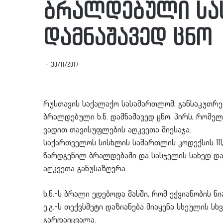
ბრალდებული სა
დამნაშავედ ცნო
30/11/2017
რუსთავის საქალაქო სასამართლომ, განსაკუთრე
ბრალდებული ხ.ნ. დამნაშავედ ცნო. პირს, რომელ
ვადით თავისუფლების აღკვეთა მიესაჯა.
საქართველოს სისხლის სამართლის კოდექსის 111, 
წარდგენილ ბრალდებაში და სასჯელის სახედ და 
აღკვეთა განუსაზღვრა.
ხ.ნ.-ს ბრალი ედებოდა მასში, რომ ეჭვიანობის 
ე.გ.-ს თექვსმეტი დაზიანება მიაყენა სხეულის ს
გარდაიცვალა.