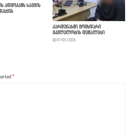
ს ადვოკატს საქმის
დასცეს
კარდენახში მომხდარი
მკვლელობის დეტალები
07/05/2026
 marked
*