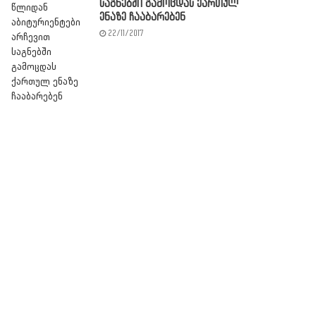
საგნებში გამოცდას ქართულ
ენაზე ჩააბარებენ
22/11/2017