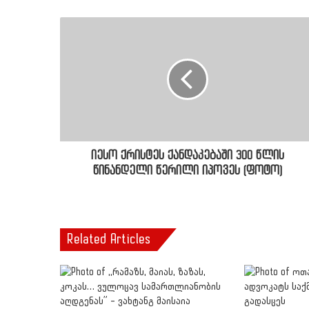
იესო ქრისტეს ქანდაკებაში 300 წლის
წინანდელი წერილი იპოვეს (ფოტო)
Related Articles