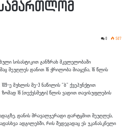
სამართლომ
0
507
ბული სისასტიკით განზრახ მკვლელობაში
მაც მეუღლეს დანით 16 ჭრილობა მიაყენა, 16 წლის
109-ე მუხლის მე-3 ნაწილის “ბ” ქვეპუნქტით
ზომად 16 (თექვსმეტი) წლის ვადით თავისუფლების
ნიადაგზე, დანის მრავალჯერადი დარტყმით მეუღლეს,
ხვადასხვა ადგილებში, რის შედეგადაც ეს უკანასკნელი