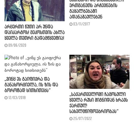
მეჭიაური და ​ქიტესაშვილი
ერთმანეთს არჩევნების
გაყალბებაში
ადანაშაულებენ
03/11/2017
არცერთი წუთი არ უნდა
დაიკარგოს! მეკოსთვის ახლა
ყველა თეთრი გადამწყვეტია!
09/06/2020
,,ვინც ეს გაიფიქრა და
განახორციელა, ის ზის და
ბოროტად ხითხითებს”
,,საქართველოში ჩამოსული
12/03/2018
ყველა რუსი შიგნიდან ხრავს
ქართულ
სახელმწიფოებრიობას”
25/07/2022