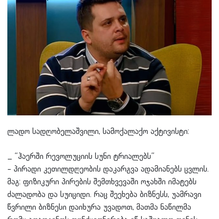
ლადო სადღობელაშვილი, სამოქალაქო აქტივისტი:
_ “ჰაერში რევოლუციის სუნი ტრიალებს”
– პირადი კეთილდღეობის დაკარგვა ადამიანებს ცვლის.
მაგ: ფიზიკური პირების შემთხვევაში ოჯახში იმატებს
ძალადობა და სუიციდი. რაც შეეხება ბიზნესს, უამრავი
წვრილი ბიზნესი დაიხურა უვადოთ, მათმა ნაწილმა