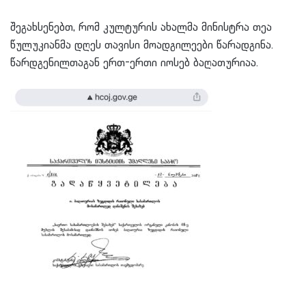
შეგახსენებთ, რომ კულტურის ახალმა მინისტრა თეა
წულუკიანმა დღეს თავისი მოადგილეები წარადგინა.
წარდგენილთაგან ერთ-ერთი იოსებ ბაღათურიაა.