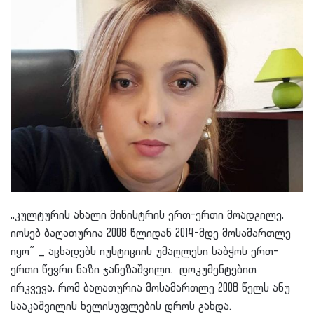
,,კულტურის ახალი მინისტრის ერთ-ერთი მოადგილე,
იოსებ ბაღათურია 2008 წლიდან 2014-მდე მოსამართლე
იყო” _ აცხადებს იუსტიციის უმაღლესი საბჭოს ერთ-
ერთი წევრი ნაზი ჯანეზაშვილი. დოკუმენტებით
ირკვევა, რომ ბაღათურია მოსამართლე 2008 წელს ანუ
სააკაშვილის ხელისუფლების დროს გახდა.