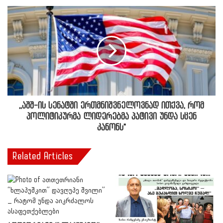
,,აშშ-ის სენატში ერთმნიშვნელოვნად ითქვა, რომ
პოლიტიკურმა ლიდერებმა პატივი უნდა სცენ
კანონს"
Related Articles