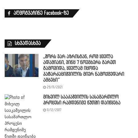
აღმოგვაჩინე Facebook-ზე
სხვადასხვა
,,შორს ვარ აზრისგან, რომ ყველა
ადამიანი, ვინც 7 ნოემბერს გარეთ
გამოვიდა, ყველამ იცოდა
პატარკაციშვილის მიერ ნამოქმედარი
ამბები”
29/11/2021
მიხეილ სააკაშვილის სასამართლო
პროცესი რამდენიმე წუთში დაიწყება
11/12/2017