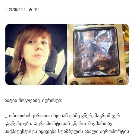
21/10/2019
390
ხატია ჩოგოვაძე, იურისტი:
_ თბილისის დროით ძალიან ღამე ვწერ, მაგრამ ვერ
გავჩერდები…აეროპორტიდან გწერთ. მივმართავ
საქპატენტს! ეს იყიდება სტამბულის ახალი აეროპორტის