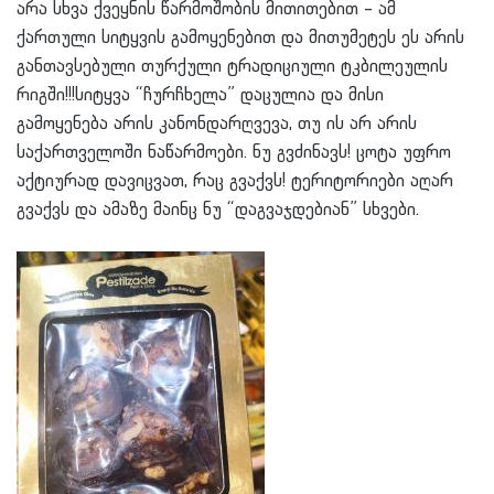
არა სხვა ქვეყნის წარმოშობის მითითებით – ამ
ქართული სიტყვის გამოყენებით და მითუმეტეს ეს არის
განთავსებული თურქული ტრადიციული ტკბილეულის
რიგში!!!სიტყვა “ჩურჩხელა” დაცულია და მისი
გამოყენება არის კანონდარღვევა, თუ ის არ არის
საქართველოში ნაწარმოები. ნუ გვძინავს! ცოტა უფრო
აქტიურად დავიცვათ, რაც გვაქვს! ტერიტორიები აღარ
გვაქვს და ამაზე მაინც ნუ “დაგვაჯდებიან” სხვები.