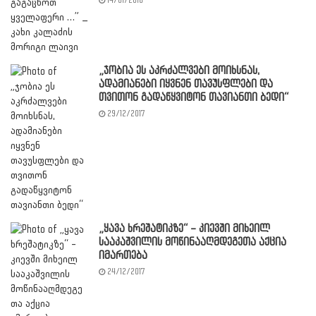
14/01/2018
„ჯობია ეს აკრძალვები მოიხსნას,
ადამიანები იყვნენ თავუსფლები და
თვითონ გადაწყვიტონ თავიანთი ბედი“
29/12/2017
„ყავა ხრეშატიკზე“ – კიევში მიხეილ
სააკაშვილის მოწინააღმდეგეთა აქცია
იმართება
24/12/2017