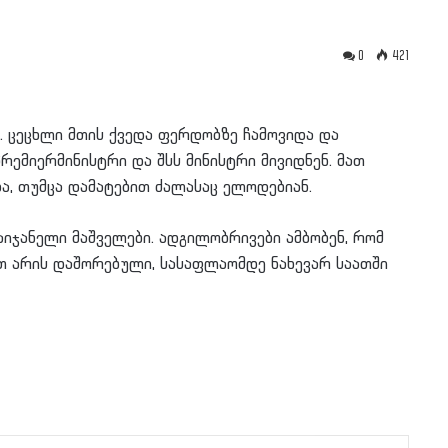
0
421
. ცეცხლი მთის ქვედა ფერდობზე ჩამოვიდა და
რემიერმინისტრი და შსს მინისტრი მივიდნენ. მათ
და, თუმცა დამატებით ძალასაც ელოდებიან.
იჯანელი მაშველები. ადგილობრივები ამბობენ, რომ
თ არის დაშორებული, სასაფლაომდე ნახევარ საათში