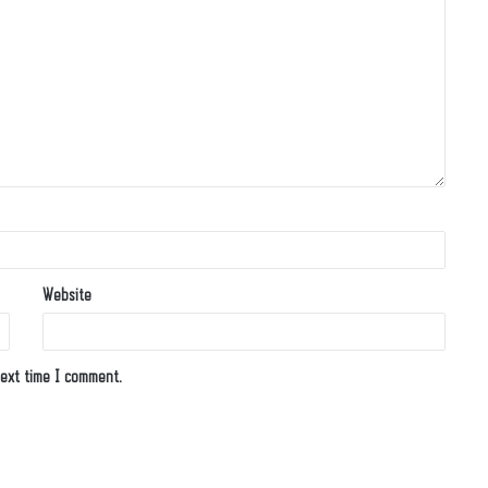
Website
ext time I comment.