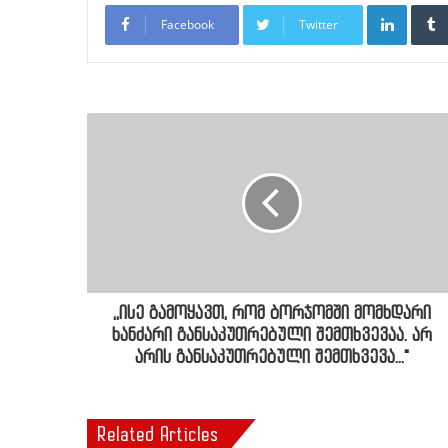
LinkedI
Facebook
Twitter
,,ისე გამოყავთ, რომ ბორჯომში მომხდარი
ხანძარი განსაკუთრებული შემთხვევაა. არ
არის განსაკუთრებული შემთხვევა..."
Related Articles