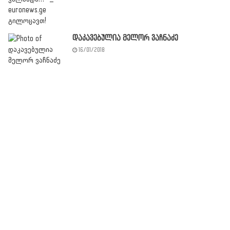
დაკავებულია მელორ ვაჩნაძე
16/01/2018