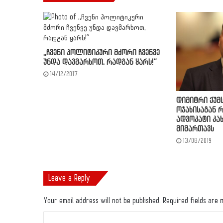
,,ჩვენი პოლიტიკური მძორი ჩვენვე
უნდა დავმარხოთ, რადგან ყარს!”
14/12/2017
დიმიტრი ქუმ
ოჯახისაგან 
ადვოკატი კა
მიმართავს
13/08/2019
Leave a Reply
Your email address will not be published.
Required fields are