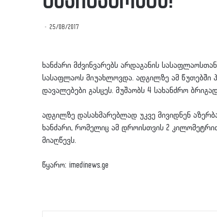
მძვინვარებს!
25/08/2017
ხანძარი მძვინვარებს არდაგანის სასაფლაოსთან
სასაფლაოს მიუახლოვდა. ადგილზე ამ წუთებში პ
დავალებები გასცეს. მუშაობს 4 სახანძრო ბრიგა
ადგილზე დასახმარებლად უკვე მივიდნენ აზერბა
ხანძარი, რომელიც ამ დროისთვის 2 კილომეტრი
მიაღწევს.
წყარო: imedinews.ge