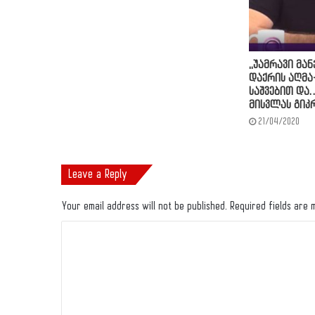
,,უამრავი მა
დაქრის აღმა-
საშვებით და…
მისვლას გიკ
21/04/2020
Leave a Reply
Your email address will not be published.
Required fields are