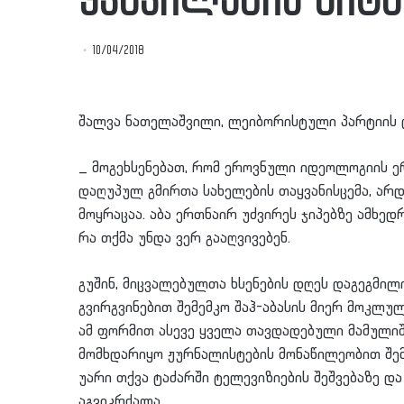
ყვავილების მიტ
10/04/2018
შალვა ნათელაშვილი, ლეიბორისტული პარტიის 
_ მოგეხსენებათ, რომ ეროვნული იდეოლოგიის 
დაღუპულ გმირთა სახელების თაყვანისცემა, არ
მოყრაცაა. აბა ერთნაირ უძვირეს ჯიპებზე ამხე
რა თქმა უნდა ვერ გააღვივებენ.
გუშინ, მიცვალებულთა ხსენების დღეს დაგეგმილ
გვირგვინებით შემემკო შაჰ-აბასის მიერ მოკლუ
ამ ფორმით ასევე ყველა თავდადებული მამულიშვი
მომხდარიყო ჟურნალისტების მონაწილეობით შემ
უარი თქვა ტაძარში ტელევიზიების შეშვებაზე და
აგვიკრძალა.