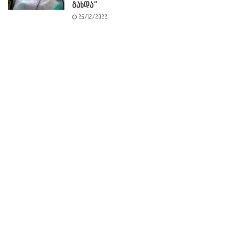
გახდა”
25/12/2022