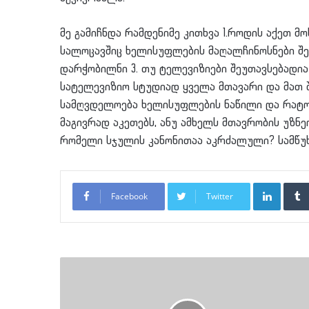
მე გამიჩნდა რამდენიმე კითხვა 1.როდის აქეთ მ
სალოცავშიც ხელისუფლების მაღალჩინოსნები შე
დარჭობილნი 3. თუ ტელევიზიები შეუთავსებადია
სატელევიზიო სტუდიად ყველა მთავარი და მათ 
სამღვდელოება ხელისუფლების ნაწილი და რატომ
მაგივრად აკეთებს, ანუ ამხელს მთავრობის უზნე
რომელი სჯულის კანონითაა აკრძალული? სამწუხ
LinkedI
Facebook
Twitter