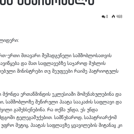
ანა აგვიკრძალა
0
468
ლიდერი:
ერთ-ერთი მთავარი შემადგენელი სამშობლოსათვის
დავიწყება და მათ საფლავებზე საჯაროდ მუხლის
დრებული მინისტრები თუ მეუფეები რაიმე პატრიოტულს
ი მქონდა ერთაწმინდის ეკლესიაში მომენახულებინა და
ლი, სამშობლოზე შეწირული პაატა სააკაძის საფლავი და
ლი გამეხსენებინა. რა თქმა უნდა, ეს უნდა
დგომი ტელეგაშუქებით. სამწუხაროდ, საპატრიარქომ
 უფრო მეტიც, პაატას საფლავზე ყვავილების მიტანაც კი