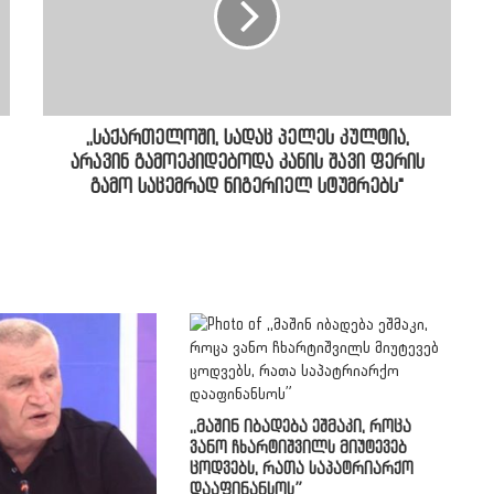
,,საქართელოში, სადაც პელეს კულტია,
არავინ გამოეკიდებოდა კანის შავი ფერის
გამო საცემრად ნიგერიელ სტუმრებს"
,,მაშინ იბადება ეშმაკი, როცა
ვანო ჩხარტიშვილს მიუტევებ
ცოდვებს, რათა საპატრიარქო
დააფინანსოს”