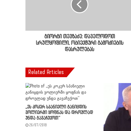
გიორგი თევზაძე: დაველოდოთ
სრულყოფილი, ობიექტური გამოძიების
დასრულებას
Related Articles
,,ეს კოკერ სპანიელი განიცდის
ვოლიერში ყოფნას და დროულად
უნდა გავაჩუქოთ”
26/07/2018