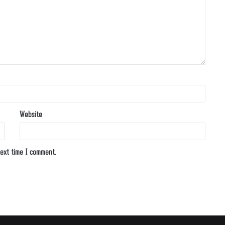
Website
ext time I comment.