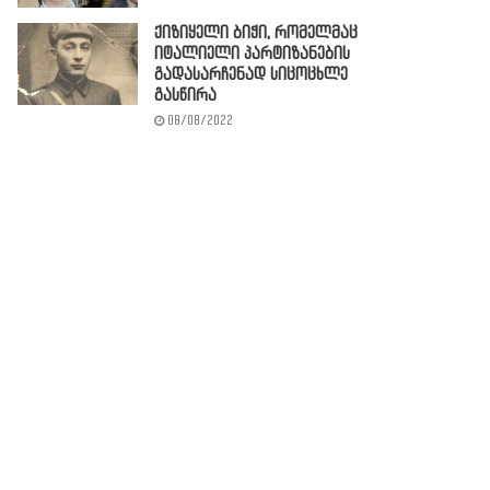
ქიზიყელი ბიჭი, რომელმაც
იტალიელი პარტიზანების
გადასარჩენად სიცოცხლე
გასწირა
08/08/2022