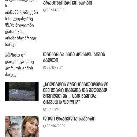
არამიზნობრივი ხარჯი!
03/03/2018
დაიკარგა კანე კორსოს ჯიშის
ძაღლი
07/12/2017
,,სიღნაღის მუნიციპალიტეტს 20
000 ლარი დაუჯდა და შედეგად
მივიღეთ ეს _ სად წავიდა
ბიუჯეტის ფული?”
13/11/2019
დიდი ტრაგედია ხაშურში
05/06/2025