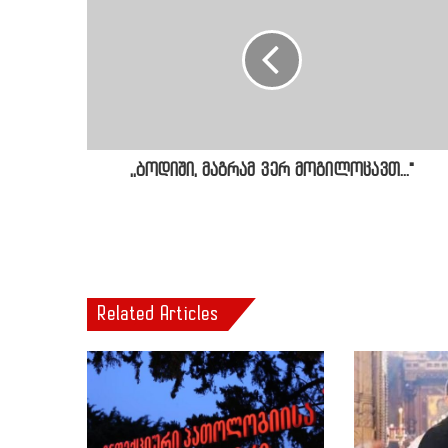
,,ბოდიში, მაგრამ ვერ მოგილოცავთ..."
Related Articles