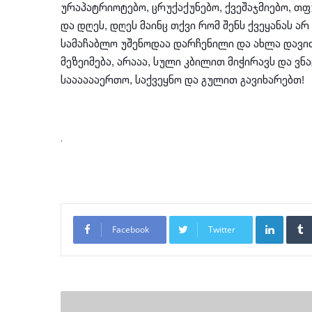
ურაპატრიოტებო, ცრუქაქუნებო, ქვეშაჯმიებო, თფუ
და დღეს, დღეს მაინც თქვი რომ შენს ქვეყანას ა
სამაჩაბლო უშენოდაა დარჩენილი და ახლა დავი
მეზეიმება, არააა, სული კბილით მიჭირავს და ვნ
სააააააერთო, საქვეყნო და გულით გავიხარებთ!
.
LinkedI
Facebook
Twitter