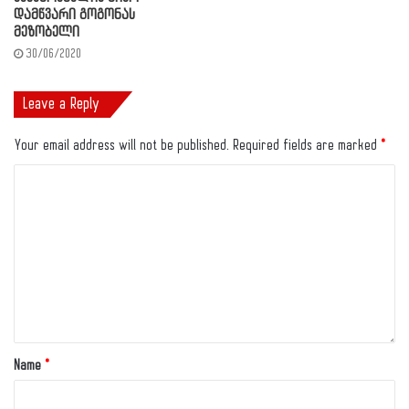
დამწვარი გოგონას
მეზობელი
30/06/2020
Leave a Reply
Your email address will not be published.
Required fields are marked
*
Name
*