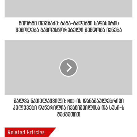
გიორგი თევზაძე: ბაგა-ბაღებში საფასურის
შემოღება გამოუსწორებელი შეცდომა იქნება
შალვა ნათელაშვილი: NDI-ის დანაშაულებრივი
კვლევები დაწერილია ივანიშვილისა და სუსი-ს
შეკვეთით
Related Articles