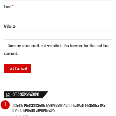
Email
*
Website
Save my name, email, and website in this browser for the next time I
comment.
პოპულარული
კვების ობიექტების ჩამონათვალი, სადაც ცხენისა და
ვირის ხორცი აღმოჩნდა