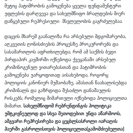
მეტიც პატიმრობის გამოყენება ყველა ფუნდამენტური
უფლების დარღვევა და სახელმწიფო ბრალდების მიერ
დაწყებული რეპრესიული მსვლელობის გაგრძელებაა.
დაცვის მხარემ გაანალიზა რა არსებული მდგომარეობა,
აღკვეთის ღონისძიების პროცესზე პროკურორებს და
სასამართლოს აფრთხილებდა, რომ ამ საქმის ბედი
პირდაპირ კავშირში იქნებოდა ქვეყანაში არსებულ
კრიმინოგენულ ვითარებასთან და პატიმრობის
გამოყენება უარყოფითად აისახებოდა, როგორც
პოლიციის კანონიერ მუშაობაზე, ამასთან წაახალისებდა
კრიმინალს და გაზრდიდა შესაძლო დანაშაულის
რისკებს, რომელიც მიმართული იქნებოდა პოლიციელთა
მიმართ.
სახელმწიფომ რებრენდინგის პოლიტიკა
უმტკივნეულოდ და სხვა მეთოდებით უნდა აწარმოოს,
ამგვარი რეპრესირება და ცეცხლსასროლი იარაღის
ჰაერში გასროლისთვის პოლიციელთა(გამომძიებელთა)