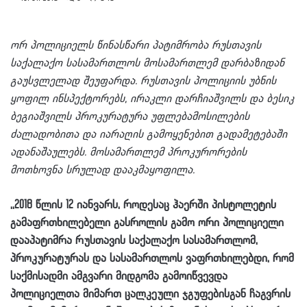
ორ პოლიციელს წინასწარი პატიმრობა რუსთავის
საქალაქო სასამართლოს მოსამართლემ დარბაზიდან
გაუსვლელად შეუფარდა. რუსთავის პოლიციის უბნის
ყოფილ ინსპექტორებს, ირაკლი დარჩიაშვილს და ბესიკ
ბეგიაშვილს პროკურატურა უფლებამოსილების
ძალადობითა და იარაღის გამოყენებით გადამეტებაში
ადანაშაულებს. მოსამართლემ პროკურორების
მოთხოვნა სრულად დააკმაყოფილა.
,,2018 წლის 12 იანვარს, როდესაც ჰაერში პისტოლეტის
გამაფრთხილებელი გასროლის გამო ორი პოლიციელი
დააპატიმრა რუსთავის საქალაქო სასამართლომ,
პროკურატურას და სასამართლოს ვაფრთხილებდი, რომ
საქმისადმი ამგვარი მიდგომა გამოიწვევდა
პოლიციელთა მიმართ ცალკეული ჯგუფებისგან ჩაგვრის