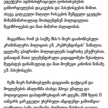
ეფექტური ადმინისტრაციული ღონისძიებების
განხორციელებას დაკავების და პასუხისგების შიშით.
ასევე, ცალკეული მაღალი რისკების შემცველი ჯგუფები
მიზანმიმართულად მოახდენდნენ პოლიციელთა
შევიწროვებას და მათ მიმართ ძალადობას
.
მიგვაჩნია, რომ ეს საქმე შსს-ს მიერ დაანონსებული
კრიმინალური პოლიციის ე.წ. „რებრენდინგის“ ნაწილია.
ყველაზე უპატრონო პოლიციელებს საფრთხე ემუქრებათ,
ვინაიდან მათი ელემენტარული გადაცდომები შესაძლოა,
შეფასდეს დანაშაულად და მათ მოუწევთ კანონის წინაშე
ე.წ. პასუხისგება.
ჩემს მიერ წარმოებულმა დაცვითმა ტაქტიკამ და
მოვლენების ანალიზმა ასახვა ჰპოვა უმალვე და
პოლიციელთა დაპატიმრებიდან ორ დღეში, 2018 წლის 13
იანვარს გარკვეული უხერხული ინციდენტი გამოიწვია-
დაჭრილია სამი ადამიანი, რომელიც წესრიგს იცავდა,