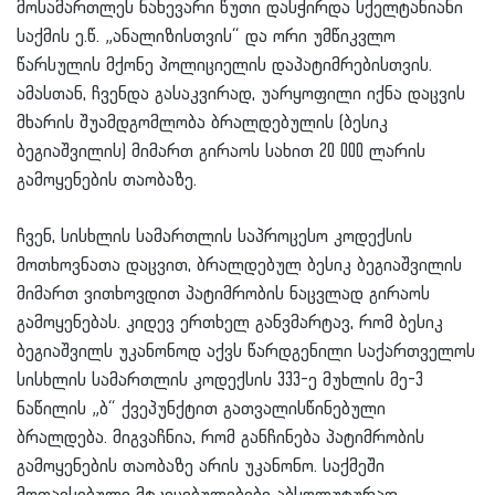
მოსამართლეს ნახევარი წუთი დასჭირდა სქელტანიანი
საქმის ე.წ. „ანალიზისთვის“ და ორი უმწიკვლო
წარსულის მქონე პოლიციელის დაპატიმრებისთვის.
ამასთან, ჩვენდა გასაკვირად, უარყოფილი იქნა დაცვის
მხარის შუამდგომლობა ბრალდებულის (ბესიკ
ბეგიაშვილის) მიმართ გირაოს სახით 20 000 ლარის
გამოყენების თაობაზე.
ჩვენ, სისხლის სამართლის საპროცესო კოდექსის
მოთხოვნათა დაცვით, ბრალდებულ ბესიკ ბეგიაშვილის
მიმართ ვითხოვდით პატიმრობის ნაცვლად გირაოს
გამოყენებას. კიდევ ერთხელ განვმარტავ, რომ ბესიკ
ბეგიაშვილს უკანონოდ აქვს წარდგენილი საქართველოს
სისხლის სამართლის კოდექსის 333-ე მუხლის მე-3
ნაწილის „ბ“ ქვეპუნქტით გათვალისწინებული
ბრალდება. მიგვაჩნია, რომ განჩინება პატიმრობის
გამოყენების თაობაზე არის უკანონო. საქმეში