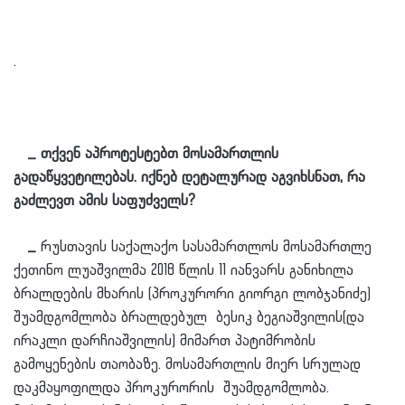
.
_ თქვენ აპროტესტებთ მოსამართლის
გადაწყვეტილებას. იქნებ დეტალურად აგვიხსნათ, რა
გაძლევთ ამის საფუძველს?
_
რუსთავის საქალაქო სასამართლოს მოსამართლე
ქეთინო ლუაშვილმა 2018 წლის 11 იანვარს განიხილა
ბრალდების მხარის (პროკურორი გიორგი ლობჯანიძე)
შუამდგომლობა ბრალდებულ ბესიკ ბეგიაშვილის(და
ირაკლი დარჩიაშვილის) მიმართ პატიმრობის
გამოყენების თაობაზე. მოსამართლის მიერ სრულად
დაკმაყოფილდა პროკურორის შუამდგომლობა.