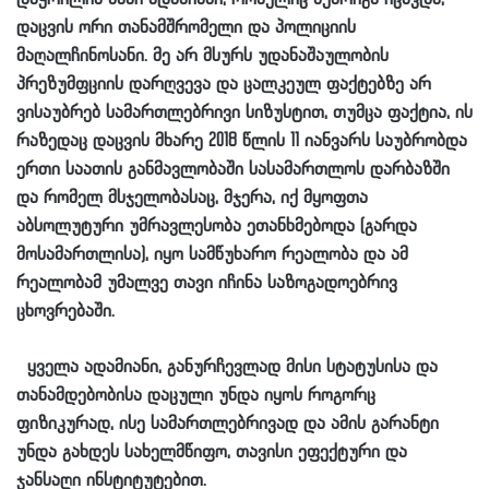
დაცვის ორი თანამშრომელი და პოლიციის
მაღალჩინოსანი. მე არ მსურს უდანაშაულობის
პრეზუმფციის დარღვევა და ცალკეულ ფაქტებზე არ
ვისაუბრებ სამართლებრივი სიზუსტით, თუმცა ფაქტია, ის
რაზედაც დაცვის მხარე 2018 წლის 11 იანვარს საუბრობდა
ერთი საათის განმავლობაში სასამართლოს დარბაზში
და რომელ მსჯელობასაც, მჯერა, იქ მყოფთა
აბსოლუტური უმრავლესობა ეთანხმებოდა (გარდა
მოსამართლისა), იყო სამწუხარო რეალობა და ამ
რეალობამ უმალვე თავი იჩინა საზოგადოებრივ
ცხოვრებაში.
ყველა ადამიანი, განურჩევლად მისი სტატუსისა და
თანამდებობისა დაცული უნდა იყოს როგორც
ფიზიკურად, ისე სამართლებრივად და ამის გარანტი
უნდა გახდეს სახელმწიფო, თავისი ეფექტური და
ჯანსაღი ინსტიტუტებით.