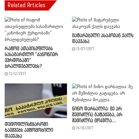
Related Articles
მატარებელი ასაკოვან ქალს
დაეჯახა
რატომ ათავისუფლებს
13/07/2017
სასამართლო “კანონიერ
ქურდობაში”
ბრალდებულებს?
13/12/2017
ნინო დარსალია: მე არ
შემიძლია გატაცება, არ
შემიძლია მოკვლა…
დედოფლისწყაროში
14/10/2017
ბავშვებს ავტომობილი
დაეჯახა