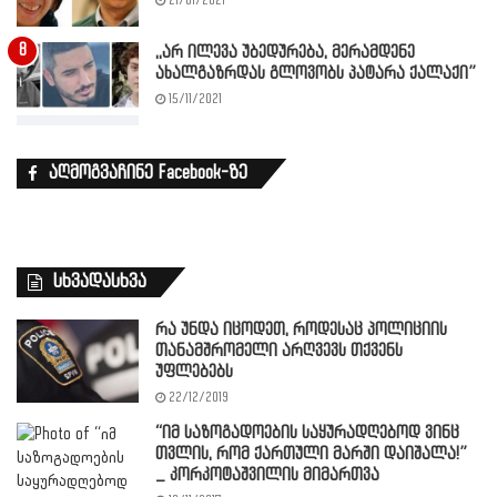
21/01/2021
,,არ ილევა უბედურება, მერამდენე
ახალგაზრდას გლოვობს პატარა ქალაქი”
15/11/2021
აღმოგვაჩინე Facebook-ზე
სხვადასხვა
რა უნდა იცოდეთ, როდესაც პოლიციის
თანამშრომელი არღვევს თქვენს
უფლებებს
22/12/2019
“იმ საზოგადოების საყურადღებოდ ვინც
თვლის, რომ ქართული მარში დაიშალა!”
_ კორკოტაშვილის მიმართვა