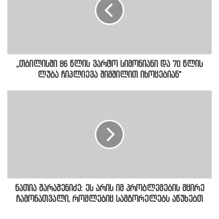
,,თბილისში 86 წლის ვარტო სიმონიანი და 70 წლის
ლუბა ჩიპლიევა შიმშილით იხოცებიან"
ნათია შარაშენიძე: ეს არის იმ პრობლემების მცირე
ჩამონათვალი, რომლებიც სამგორელებს აწუხებთ