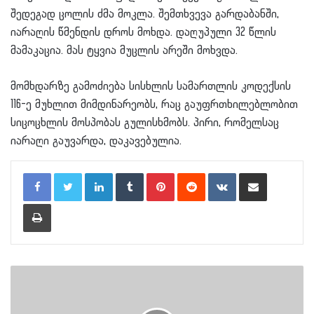
შედეგად ცოლის ძმა მოკლა. შემთხვევა გარდაბანში,
იარაღის წმენდის დროს მოხდა. დაღუპული 32 წლის
მამაკაცია. მას ტყვია მუცლის არეში მოხვდა.
მომხდარზე გამოძიება სისხლის სამართლის კოდექსის
116-ე მუხლით მიმდინარეობს, რაც გაუფრთხილებლობით
სიცოცხლის მოსპობას გულისხმობს. პირი, რომელსაც
იარაღი გაუვარდა, დაკავებულია.
LinkedIn
Tumblr
Pinterest
Reddit
VKontakte
Share via Email
Print