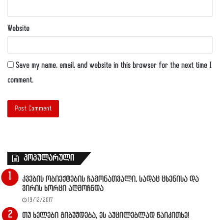
Website
Save my name, email, and website in this browser for the next time I
comment.
პოპულარული
კვების ობიექტების ჩამონათვალი, სადაც ცხენისა და
ვირის ხორცი აღმოჩნდა
19/12/2017
თუ ხელები გიბუჟდება, ეს აუცილებლად წაიკითხე!