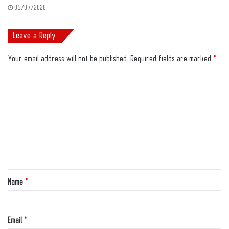
05/07/2026
Leave a Reply
Your email address will not be published.
Required fields are marked
*
Name
*
Email
*