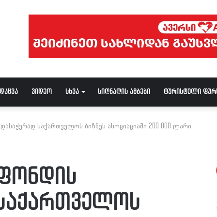
ნდაცვა
ვიდეო
სხვა
სიღნაღის ამბები
ტურისტული ფურ
რდასაჭერად საქართველოს ბიზნეს ასოციაციაში 200 000 ლარი
 ფონდის
 საქართველოს