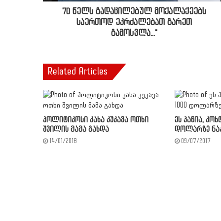
70 წელს გადაცილებულ მოქალაქეებს
საერთოდ ეკრძალებათ გარეთ
გამოსვლა..."
Related Articles
პოლიტიკოსი კახა კუკავა ოთხი
ეს პაწია, კოხ
შვილის მამა გახდა
დოლარზე ნა
14/01/2018
09/07/2017