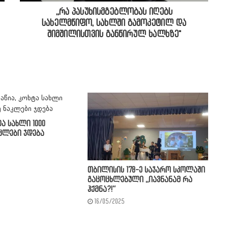
,,რა პასუხისმგებლობას იღებს
სახელმწიფო, სახლში გამოკეტილ და
შიმშილისთვის განწირულ ხალხზე"
ტა სახლი 1000
კლები ჯდება
თბილისის 178-ე საჯარო სკოლაში
გაცოცხლებული ,,იავნანამ რა
ჰქმნა?!“
16/05/2025