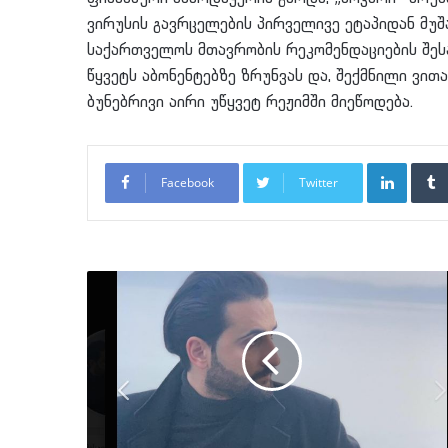
ვირუსის გავრცელების პირველივე ეტაპიდან მუშ
საქართველოს მთავრობის რეკომენდაციების შესაბ
წყვეტს აბონენტებზე ზრუნვას და, შექმნილი ვი
ბუნებრივი აირი უწყვეტ რეჟიმში მიეწოდება.
LinkedI
Facebook
Twitter