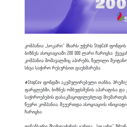
კომპანია „სოკარი“ მხარს უჭერს StopCoV ფონდ
ბიზნეს ასოციაციაში 200 000 ლარი ჩარიცხა. ქვ
კომპანია მომავალშიც აპირებს, წვლილი შეიტანო
სხვა საჭირო რესურსით დაეხმარება.
#StopCov ფონდში აკუმულირებული თანხა, პრემ
ფარგლებში, ბიზნეს ომბუდსმენის აპარატისა დ
საჭიროებების დასაკმაყოფილებლად მიემართება
წევრი კომპანია, შეუერთდა ასოციაციის ინიციატ
ჩარიცხა.
ფინანსური მხარდაჭერის გარდა, „სოკარი“ ზრუ