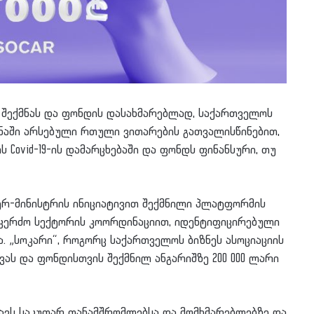
ის შექმნას და ფონდის დასახმარებლად, საქართველოს
ეყანაში არსებული რთული ვითარების გათვალისწინებით,
ს Covid-19-ის დამარცხებაში და ფონდს ფინანსური, თუ
იერ-მინისტრის ინიციატივით შექმნილი პლატფორმის
ა კერძო სექტორის კოორდინაციით, იდენტიფიცირებული
. „სოკარი“, როგორც საქართველოს ბიზნეს ასოციაციის
ივას და ფონდისთვის შექმნილ ანგარიშზე 200 000 ლარი
ნავს საკუთარ თანამშრომლებსა და მომხმარებლებზე და