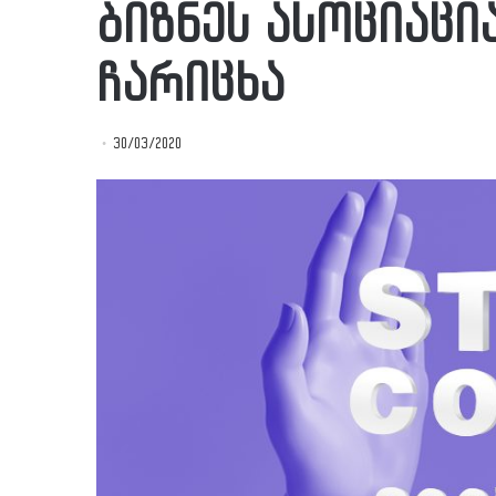
ბიზნეს ასოციაცი
ჩარიცხა
30/03/2020