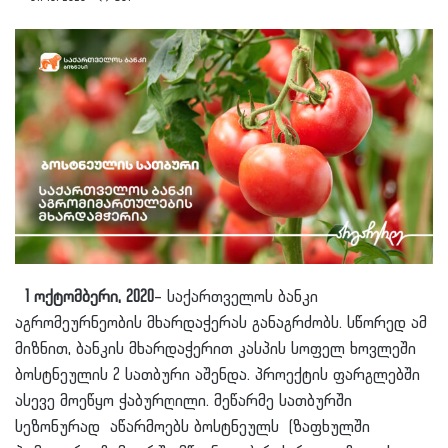
1 ოქტომბერი
, 2020
– საქართველოს ბანკი
აგრომეურნეობის მხარდაჭერას განაგრძობს. სწორედ ამ
მიზნით, ბანკის მხარდაჭერით კასპის სოფელ ხოვლეში
ბოსტნეულის 2 სათბური აშენდა. პროექტის ფარგლებში
ასევე მოეწყო ჭაბურღილი. მეწარმე სათბურში
სეზონურად აწარმოებს ბოსტნეულს (ზაფხულში