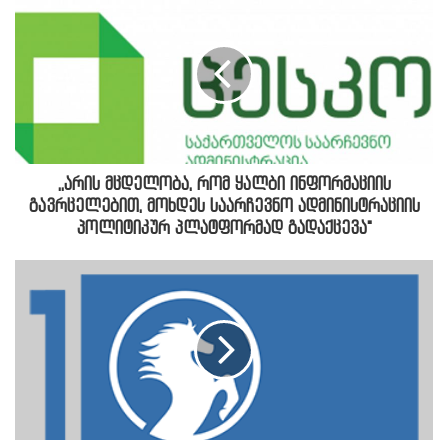
,,არის მცდელობა, რომ ყალბი ინფორმაციის
გავრცელებით, მოხდეს საარჩევნო ადმინისტრაციის
პოლიტიკურ პლატფორმად გადაქცევა"