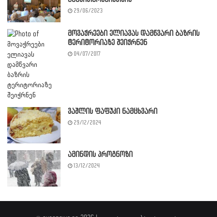
29/06/2023
მოვაჭრეები ელიავას დამწვარი ბაზრის
ტერიტორიაზე შეიჭრნენ
04/07/2017
ვაშლის ფაფუკი ნამცხვარი
29/12/2024
ამინდის პროგნოზი
13/12/2024