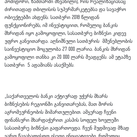
პომიდორი, ზამთარში მწვანილი), რის რეალიზაციასაც
ძირითადად თბილისის სუპერმარკეტებსა და სავაჭრო
ობიექტებში ახდენს. სათბური 2018 წლიდან
ფუნქციონირებს, იმ ინვესტიციით, რომელიც ბანკის
მხრიდან იყო გამოყოფილი, სასათბურე ბიზნესი კიდევ
უფრო განვითარდა. აღნიშნული სათბურის მშენებლობის
საინვესტიციო მოცულობა 27 000 ლარია. ბანკის მხრიდან
გამოყოფილი თანხა კი 20 000 ლარს შეადგენს. ამ ეტაპზე
სათბური 5 ადამიანს ასაქმებს.
„საქართველოს ბანკი აქტიურად უჭერს მხარს
ბიზნესების რეგიონში განვითარებას, მათ შორის
აგრომეურნეობის მიმართულებით. ამჯერად ჩვენი
ფინანსური მხარდაჭერით კასპის სოფელ ხოვლეში
სასათბურე ბიზნესი გაფართოვდა. ჩვენ მუდმივად მზად
ვართ წავახალისოთ ისეთი ინიციატივები, რომელიც