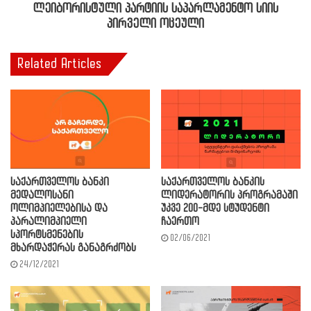
ლეიბორისტული პარტიის საპარლამენტო სიის
პირველი ოცეული
Related Articles
საქართველოს ბანკი
საქართველოს ბანკის
მედალოსანი
ლიდერატორის პროგრამაში
ოლიმპიელებისა და
უკვე 200-მდე სტუდენტი
პარალიმპიელი
ჩაერთო
სპორტსმენების
02/06/2021
მხარდაჭერას განაგრძობს
24/12/2021