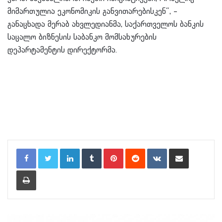
მიმართულია ეკონომიკის განვითარებისკენ“, –
განაცხადა მერაბ ახვლედიანმა, საქართველოს ბანკის
საცალო ბიზნესის საბანკო მომსახურების
დეპარტამენტის დირექტორმა.
LinkedIn
Tumblr
Pinterest
Reddit
VKontakte
Share via Email
Print