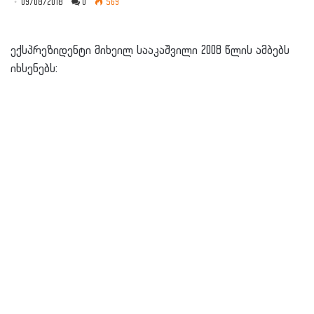
09/08/2018
0
569
ექსპრეზიდენტი მიხეილ სააკაშვილი 2008 წლის ამბებს
იხსენებს: