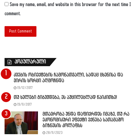
Save my name, email, and website in this browser for the next time I
comment.
პოპულარული
კვების ობიექტების ჩამონათვალი, სადაც ცხენისა და
ვირის ხორცი აღმოჩნდა
19/12/2017
თუ ხელები გიბუჟდება, ეს აუცილებლად წაიკითხე!
19/11/2017
მთავრობა უნდა დაფიქრდეს იმაზე, თუ რა
ეკონომიკური ეფექტი ექნება სათამაშო
ბიზნესის კოლაფსს
28/11/2023