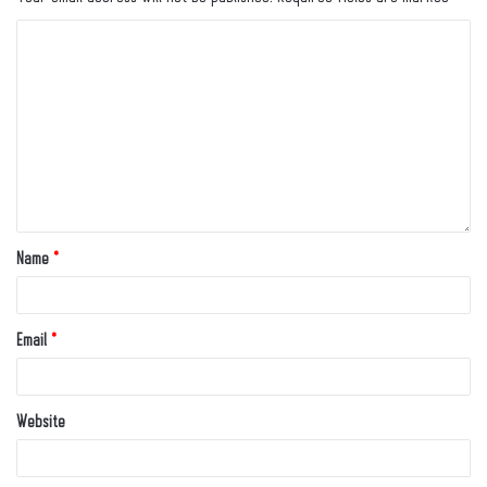
Name
*
Email
*
Website