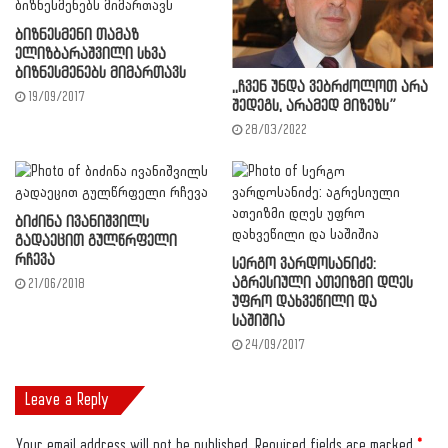
ბიზნესმენი თამაზ
ელიზბარაშვილი სხვა
ბიზნესმენებს მიმართავს
,,ჩვენ უნდა ვებრძოლოთ არა
19/09/2017
შედეგს, არამედ მიზეზს”
28/03/2022
ბიძინა ივანიშვილს
გადაეცით გულწრფელი
რჩევა
სერგო ვარდოსანიძე:
აგრესიული ათეიზმი დღეს
21/06/2018
უფრო დახვეწილი და
საშიშია
24/09/2017
Leave a Reply
Your email address will not be published.
Required fields are marked
*