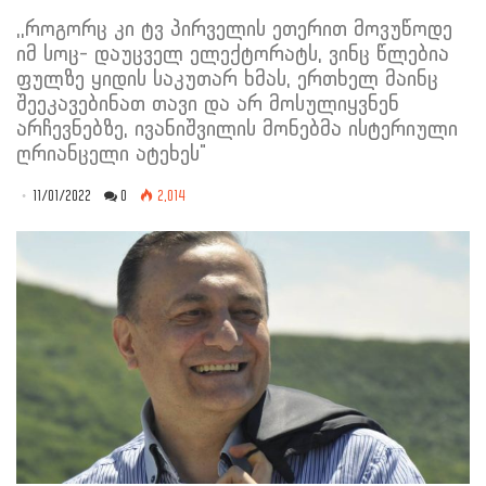
,,როგორც კი ტვ პირველის ეთერით მოვუწოდე
იმ სოც- დაუცველ ელექტორატს, ვინც წლებია
ფულზე ყიდის საკუთარ ხმას, ერთხელ მაინც
შეეკავებინათ თავი და არ მოსულიყვნენ
არჩევნებზე, ივანიშვილის მონებმა ისტერიული
ღრიანცელი ატეხეს"
11/01/2022
0
2,014