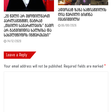
ადვოკატ ზაზა ხატიაშვილის
ღია წერილი ბიძინა
,,20 წელი არ ვყოფილვართ
ივანიშვილს!
პარლამენტში, მაგრამ
06/08/2026
,,თბილი სავარძლების” გამო
არ გაგვიყიდია ხალხისა და
სახელმწიფოს ინტერესები”
14/12/2020
Leave a Reply
Your email address will not be published.
Required fields are marked
*