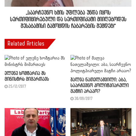
,,საარჩევნო ხმის უფლება უნდა იყოს
სერთიფიცირებული და სერთიფიკატი მიიღებოდეს
შესაბამისი გამოცდის ჩაბარების შემდეგ!"
Related Articles
ელენე ხოშტარია შს
მინისტრს მიმართავს
შალვა ნათელაშვილი: აბა,
საარჩევნო პოლიტპიარული
25/12/2017
მატჩი არააო?
30/09/2017