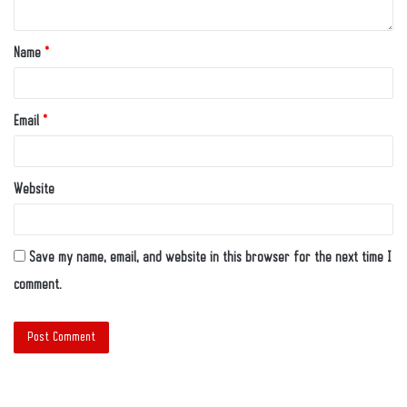
Name
*
Email
*
Website
Save my name, email, and website in this browser for the next time I
comment.