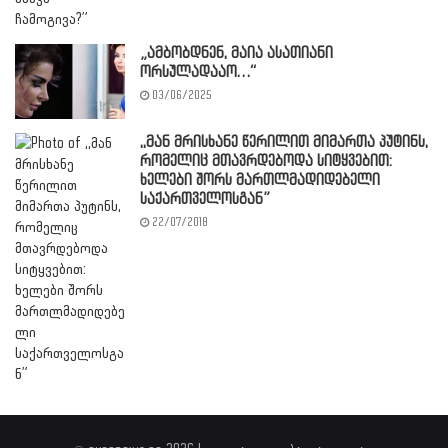
„ამბობდნენ, მაია ასათიანი
ორსულადააო…“
03/06/2025
,,მან მრისხანე წერილით მიმართა პუტინს,
რომელიც მთავრდებოდა სიტყვებით:
ხელები შორს მართლმადიდებელი
საქართველოსგან”
22/07/2018