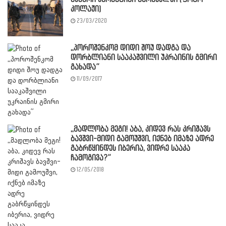
კოლაჟი)
23/03/2020
,,პოროშენკომ დიდი შოუ დადგა და
დორბლიანი სააკაშვილი უკრაინის გმირი
გახადა”
11/09/2017
,,მადლობა მეგი! აბა, კიდევ რას კრიშავს
ბავშვი-მიდი გამოუშვი, იქნებ იმაზე ადრე
გაბრწყინდეს იბერია, ვიდრე სააკა
ჩამოგივა?”
12/05/2018