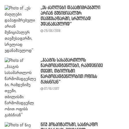
,,ეს ძაღლები დაპატიმრებული
არიან მუნიციპალურ
თავშესაფარში, სრულიად
უდანაშაულოდ”
29/06/2018
,,ჰააგის სასამართლოს
წარმომადგენლები, რამდენიმე
თვეში, თბილისში
წარმომადგენლობით ოფისს
გახსნიან”
07/10/2017
ნიუ ჰოსპიტალსში, სასწრაფო