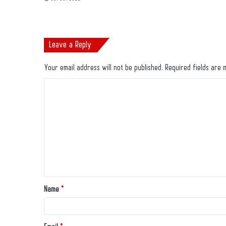
Leave a Reply
Your email address will not be published.
Required fields are
Name
*