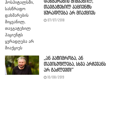
დახმარების მიყვანილ,
თავგატეხილ პაციენტს
ყურადღება არ მიაქციეს
07/07/2018
,,ან პატიმრობა, ან
თავისუფლება, სხვა არჩევანს
არ გაძლევთ!”
10/08/2019