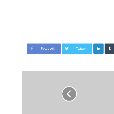
LinkedI
Facebook
Twitter