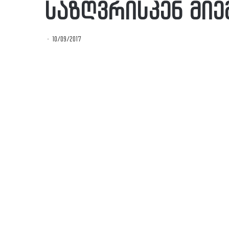
საზღვრისკენ მიე
10/09/2017