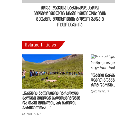
მოქალაქეთა საყურადღებოდ!
ამომრჩეველთა სიაში ცვლილებების
შეტანის მოთხოვნის ბოლო ვადა 3
ოქტომბერია
Related Articles
“დავით ნარმ
დავით აღმაშ
რომ დარჩეს…
25/12/2017
,,ნამუსის გულისთვის იბრძოლეს,
ქალები მთიდან გადმოცვივდნენ
და თავი მოიკლეს, არ გაყიდეს
ქართველობა…”
09/06/2022