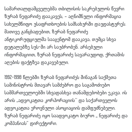
სამართალდამცველებმა თბილისის საკრებულოს წევრი
ზურაბ ნეფარიძე დააკავეს, – აღნიშნული ინფორმაცია
სახელმწიფო უსაფრთხოების სამსახურში დაუდასტურეს.
მათივე განცხადებით, ზურაბ ნეფარიძე
ანტიკორუფციულმა სააგენტომ დააკავა, თუმცა სხვა
დეტალებზე სუს-ში არ საუბრობენ. არსებული
ინფორმაციით, ზურაბ ნეფარიძე სავარაუდოდ, ქრთამის
აღების ფაქტზეა დაკავებული.
1992-1998 წლებში ზურაბ ნეფარიძეს შინაგან საქმეთა
სამინისტროს მთავარ სამძებრო და საგამოძიებო
სამმართველოებში სხვადასხვა თანამდებობები ეკავა. ის
არის ,,ადვოკატთა კორპორაციის’’ და საქართველოს
ადვოკატთა ეროვნული ასოციაციის დამფუძნებელი.
ზურაბ ნეფარიძე იყო საადვოკატო ბიურო ,, ნეფარიძე და
კომპანიას“ დირექტორი.