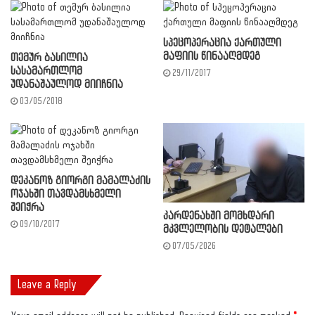
სპეცოპერაცია ქართული
მაფიის წინააღმდეგ
თემურ ბასილია
სასამართლომ
29/11/2017
უდანაშაულოდ მიიჩნია
03/05/2018
დეკანოზ გიორგი მამალაძის
ოჯახში თავდამსხმელი
შეიჭრა
კარდენახში მომხდარი
09/10/2017
მკვლელობის დეტალები
07/05/2026
Leave a Reply