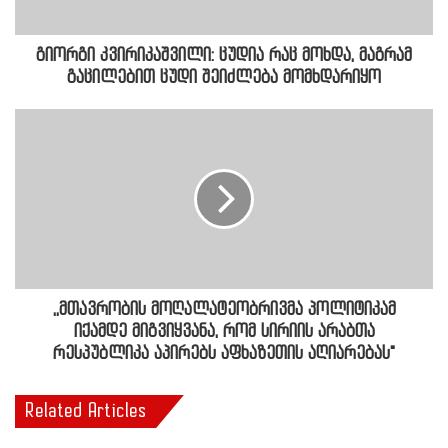
გიორგი კვირიკაშვილი: ცუდია რაც მოხდა, მაგრამ
გაცილებით ცუდი შეიძლება მომხდარიყო
,,მთავრობის მოღალატეობრივმა პოლიტიკამ
იქამდე მიგვიყვანა, რომ სირიის არაბთა
რესპუბლიკა აპირებს აფხაზეთის აღიარებას"
Related Articles