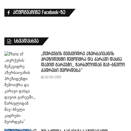
აღმოგვაჩინე Facebook-ზე
სხვადასხვა
,,თურქების მემკვიდრე აზერბაიჯანის
პრეზიდენტი შემოიჭრა და კარავი დასცა
დავით გარეჯში_ წარსულიდან შავ-ბნელი
კადრები მეორდება”
26/05/2019