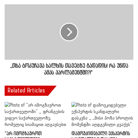
,,თხა ბოკუჩავა ხალხის თავებზე გადადის! რა უნდა
ამას პარლამენტში?!"
Related Articles
“არ იმოგზაუროთ
დამოუკიდებელი ექსპერტის