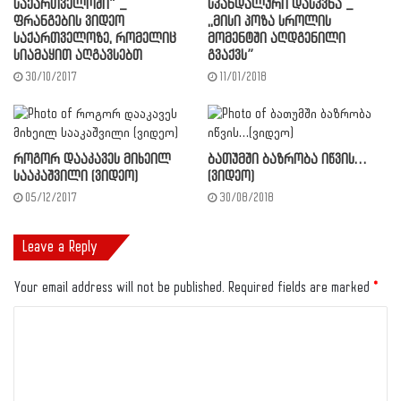
საქართველოში” _
სკანდალური დასკვნა _
ფრანგების ვიდეო
,,მისი პოზა სროლის
საქართველოზე, რომელიც
მომენტში აღდგენილი
სიამაყით აღგავსებთ
გვაქვს”
30/10/2017
11/01/2018
როგორ დააკავეს მიხეილ
ბათუმში ბაზრობა იწვის…
სააკაშვილი (ვიდეო)
(ვიდეო)
05/12/2017
30/08/2018
Leave a Reply
Your email address will not be published.
Required fields are marked
*