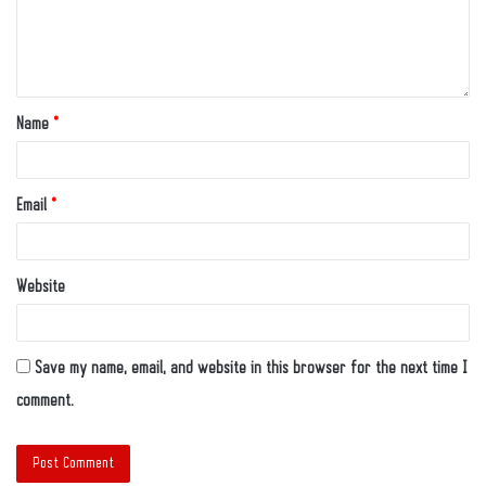
Name
*
Email
*
Website
Save my name, email, and website in this browser for the next time I
comment.