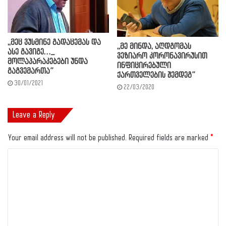
,,მეც ვუსმინე გადაცემას და
,,მე მინდა, აღდგომას
ასე გავიგე…_
ვეზიარო კორონავირუსით
მოლაპარაკებები უნდა
ინფიცირებული
გაგვემართა”
ქართველების შემდეგ”
30/01/2021
22/03/2020
Leave a Reply
Your email address will not be published.
Required fields are marked
*