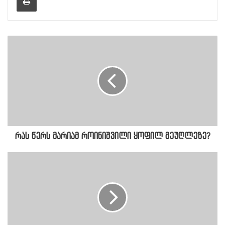
რას წერს მარიამ როინიშვილი ყოფილ მეუღლეზე?