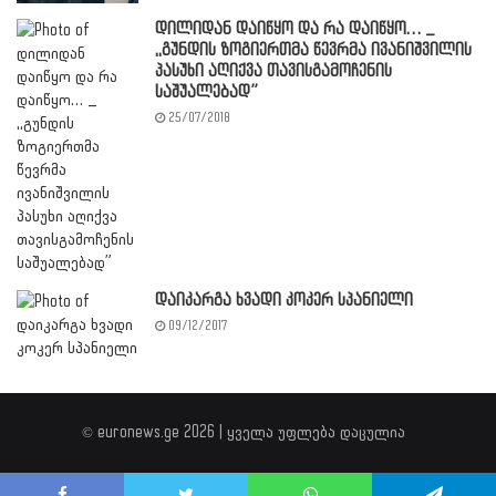
დილიდან დაიწყო და რა დაიწყო… _
,,გუნდის ზოგიერთმა წევრმა ივანიშვილის
პასუხი აღიქვა თავისგამოჩენის
საშუალებად”
25/07/2018
დაიკარგა ხვადი კოკერ სპანიელი
09/12/2017
© euronews.ge 2026 | ყველა უფლება დაცულია