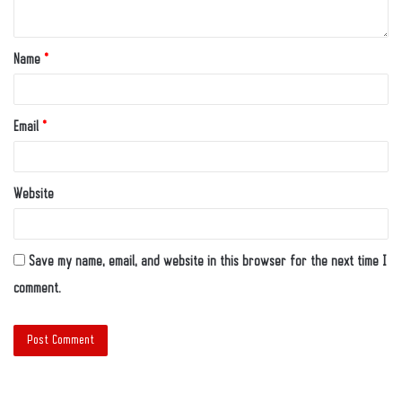
Name
*
Email
*
Website
Save my name, email, and website in this browser for the next time I
comment.