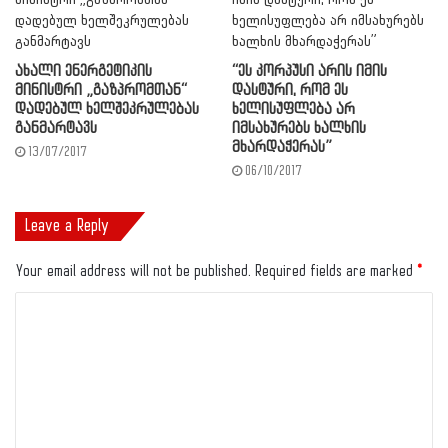
ახალი ენერგეტიკის
“ეს კორპუსი არის იმის
მინისტრი „გაზპრომთან“
დასტური, რომ ეს
დადებულ ხელშეკრულებას
ხელისუფლება არ
განმარტავს
იმსახურებს ხალხის
მხარდაჭერას”
13/07/2017
06/10/2017
Leave a Reply
Your email address will not be published.
Required fields are marked
*