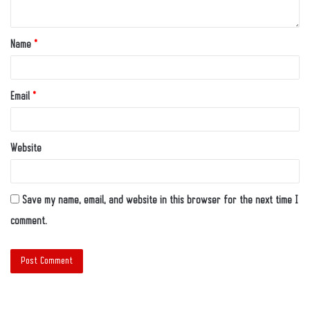
Name
*
Email
*
Website
Save my name, email, and website in this browser for the next time I
comment.