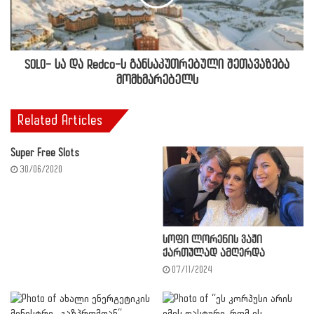
SOLO- სა და Redco-ს განსაკუთრებული შეთავაზება
მომხმარებელს
Related Articles
Super Free Slots
30/06/2020
სოფი ლორენის ვაჟი
ქართულად ამღერდა
07/11/2024