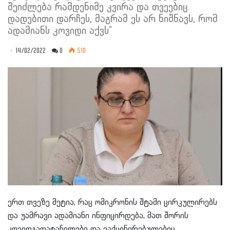
შეიძლება რამდენიმე კვირა და თვეებიც
დადებითი დარჩეს, მაგრამ ეს არ ნიშნავს, რომ
ადამიანს კოვიდი აქვს"
14/02/2022
0
510
ერთ თვეზე მეტია, რაც ომიკრონის შტამი ცირკულირებს
და უამრავი ადამიანი ინფიცირდება, მათ შორის
კოვიდგადატანილები და ვაქცინირებულებიც.