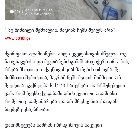
” მე შიმშილი შემიძლია, მაგრამ ჩემს შვილს არა”
www.pondi.ge
ძვირფასო ადამიანებო, ახლა ყველასთვის ძნელია. თუ
ნათესავებისა და მეგობრებისგან მხარდაჭერა არ არის,
რჩება მხოლოდ თქვენთვის დახმარების თხოვნა. მე
შიმშილი შემიძლია, მაგრამ ჩემს შვილს შიმშილი არ
შეუძლია. გვჭრდება Nutrilak, საფენები. დარწმუნებული
ვარ, რომ ჩვენს ქვეყანაში არის კეთილი ადამიანი,
რომელიც დამეხმარება. და არ მრცხვენია, რადგან
ბავშვზე ვსაუბრობთ.
დანიშნულება სამრან იბრაგიმოვის საკვები