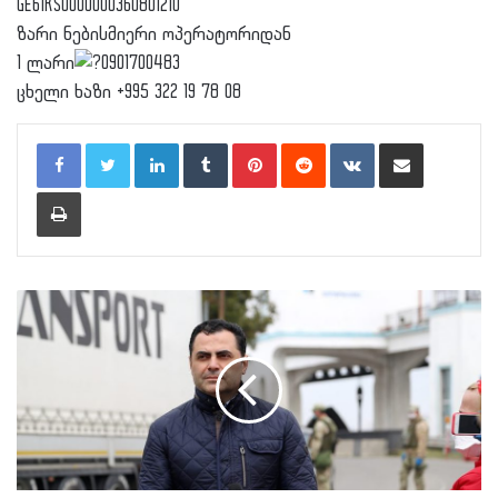
GE61KS0000000360801210
ზარი ნებისმიერი ოპერატორიდან
1 ლარი
0901700483
ცხელი ხაზი +995 322 19 78 08
LinkedIn
Tumblr
Pinterest
Reddit
VKontakte
Share via Email
Print