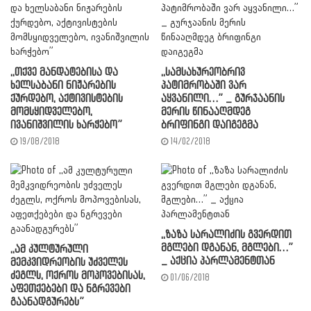
,,თქვე მანდატებისა და
,,სამსახურეობრივ
ხელსაბანი ნიჟარების
პატიმრობაში ვარ
ქურდებო, აქტივისტების
აყვანილი…” _ გურჯაანის
მომსყიდველებო,
მერის წინააღმდეგ
ივანიშვილის ხარჭებო”
ბრიფინგი დაიგეგმა
19/08/2018
14/02/2018
,,ზაზა სარალიძის გვერდით
მგლები დგანან, მგლები…”
,,ამ კულტურული
_ აქცია პარლამენტთან
მემკვიდრეობის უძველეს
ძეგლს, ოქროს მოპოვებისას,
01/06/2018
აფეთქებები და ნგრევები
გაანადგურებს”