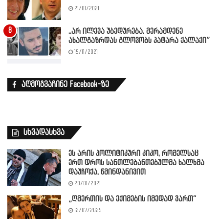
21/01/2021
,,არ ილევა უბედურება, მერამდენე
ახალგაზრდას გლოვობს პატარა ქალაქი”
15/11/2021
აღმოგვაჩინე Facebook-ზე
სხვადასხვა
ეს არის პოლიტიკური კიკო, რომელსაც
ერთ დროს სანთლებანთებულმა ხალხმა
დაუჩოქა, წმინდანივით
20/01/2021
„ღმერთის და ექიმების იმედად ვართ“
12/07/2025