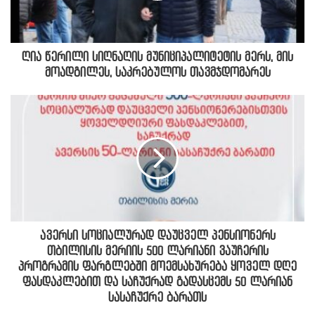
ღია წერილი სიღნაღის მუნიციპალიტეტის მერს, მის
მოადგილეს, საკრებულოს თავმჯდომარეს
ავერსი სოციალურად დაუცველ პენსიონერს
თბილისის მერიის 500 ლარიანი ვაუჩერის
პროგრამის ფარგლებში მოემსახურება ყოველ დღე
ფასდაკლებით და საჩუქრად გადასცემს 50 ლარიან
სასაჩუქრე ბარათს