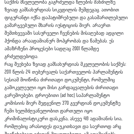
საქმის მსვლელობა გაგრძელდა წლების მანძილზე
ზვიად გამსახურდიას სიკვდილის შემდეგაც. ათობით
ფიგურანტი იქნა დაპატიმრებული და გასამართლებული
გამარჯვებული მხარის იუსტიციის მიერ. არაერთ
შემთხვევაში სასურველი ჩვენების მისაღებად ადგილი
ჰქონდა არაადამიანურ მოპყრობას და წამებას. ეს
ამაზრზენი პროცესები სადღაც 2001 წლამდე
გრძელდებოდა.
რაც შეეხება ზვიად გამსახურდიას მკვლელობის საქმეს:
2011 წლის 24 თებერვალს საქართველოს პარლამენტის
სესიამ მოიწონა ძირითადი დოკუმენტი, რომელშიც
გამოკვლეული იყო მისი გარდაცვალების ძირითადი
გარემოებები. დროებითი (ad hoc) საპარლამენტო
კომისიის მიერ შედგენილ 370 გვერდიან დოკუმენტზე
ჩემი ხელმძღვანელობით დართული იყო
კრიმინალისტიკური დასკვნა, ასევე 48 ადამიანის სია,
რომლებიც არასოდეს დაუკითხავთ და საერთოდ არც