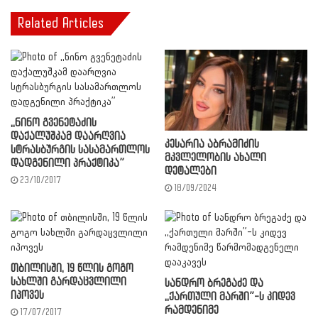
Related Articles
,,ნინო გვენეტაძის
დაქალუშკამ დაარღვია
კესარია აბრამიძის
სტრასბურგის სასამართლოს
მკვლელობის ახალი
დადგენილი პრაქტიკა”
დეტალები
23/10/2017
18/09/2024
თბილისში, 19 წლის გოგო
სახლში გარდაცვლილი
სანდრო ბრეგაძე და
იპოვეს
,,ქართული მარში”-ს კიდევ
რამდენიმე
17/07/2017