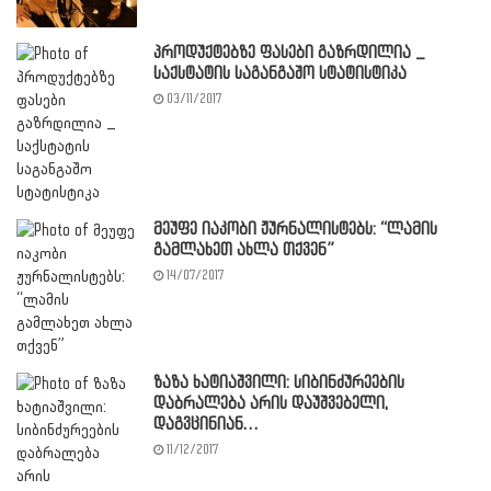
პროდუქტებზე ფასები გაზრდილია _
საქსტატის საგანგაშო სტატისტიკა
03/11/2017
მეუფე იაკობი ჟურნალისტებს: “ლამის
გამლახეთ ახლა თქვენ”
14/07/2017
ზაზა ხატიაშვილი: სიბინძურეების
დაბრალება არის დაუშვებელი,
დაგვცინიან…
11/12/2017