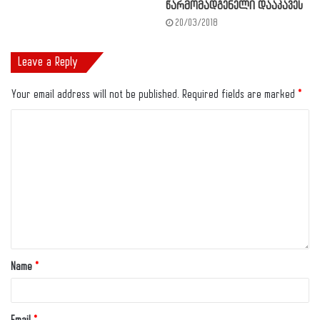
წარმომადგენელი დააკავეს
20/03/2018
Leave a Reply
Your email address will not be published.
Required fields are marked
*
Name
*