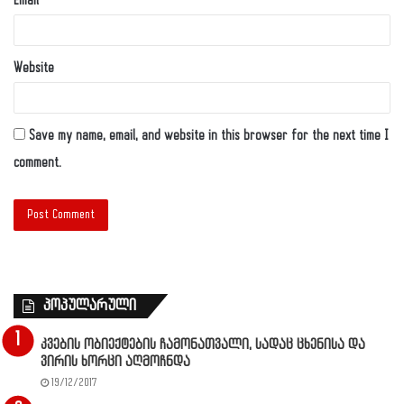
Email
*
Website
Save my name, email, and website in this browser for the next time I
comment.
პოპულარული
კვების ობიექტების ჩამონათვალი, სადაც ცხენისა და
ვირის ხორცი აღმოჩნდა
19/12/2017