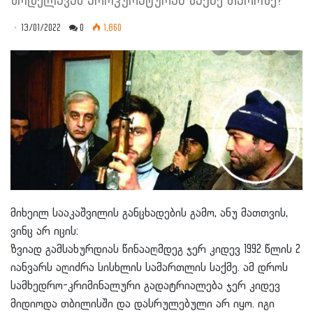
ზოდელავას პროკურატურამ საქმე თაროზე?"
13/01/2022
0
1,860
მიხეილ სააკაშვილის განცხადების გამო, ანუ მათთვის,
ვინც არ იცის:
ზვიად გამსახურდიას წინააღმდეგ ჯერ კიდევ 1992 წლის 2
იანვარს აღიძრა სისხლის სამართლის საქმე. ამ დროს
სამხედრო-კრიმინალური გადატრიალება ჯერ კიდევ
მიდიოდა თბილისში და დასრულებული არ იყო. იგი