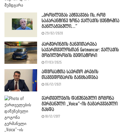
,,პრობლემას ამწვავებს ის, რომ
საკარანტინე ზონა ქალაქის ცენტრშია
განლაგებული…”
29/02/2020
კარშერინგის განვითარება
საქართველოსთან Getmancar: ქალაქის
მობილურობის მედიატორი
17/03/2025
ადვოკატთა საერთო კრების
თავმჯდომარის განცხადება
06/12/2021
ქართველების დაწუნებული გოგონა
გერმანული „Voice“-ის გამარჯვებული
გახდა
18/12/2017