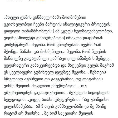
,,მთელი ღამის განმავლობაში მოთმინებით
ვკითხულობდი ჩვენი პარტიის ანალიტიკური პროექტის
ყოფილი თანამშრომლის ( ამ ჯგუფს ხელმძღვანელობდა,
ვიდრე პროექტი დაიხურებოდა)
ირაკლი ლატარიას
კომენტარებს. მეგონა, რომ ცხოვრებაში ბევრი რამ
მქონდა ნანახი და მოსმენილი… მეგონა, რომ წლების
მანძილზე გადატანილი უამრავი ცილისწამების შემდეგ,
ვეღარაფერი გამაკვირვებდა და მატკენდა გულს, მაგრამ
ეს ყველაფერი გუშინდელ დღემდე მეგონა… ჩემთვის
სრულიად აუხსნელი და გაუგებარია, თუ ლატარიას
ვინმე შვილის მოკვლით ემუქრებოდა…. თუ
ემუქრებოდნენ გაუპატიურებით… მეუღლის სიცოცხლის
ხელყოფით…კიდევ ათასი უბედურებით, რაც უსინდისო
ცილისწამებაა… ამ 9 თვის განმავლობაში ეს მე მაინც
რატომ არ მითხრა… მე ხომ საკუთარი შვილის