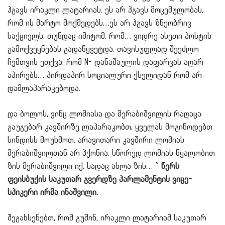
ჰგავს ირაკლი ლატარიას. ეს არ ჰგავს მოცემულობას,
რომ ის მარტო მოქმედებს…ეს არ ჰგავს ზნეობრივ
საქციელს, თუნდაც იმიტომ, რომ… ვიდრე ასეთი პოსტის
გამოქვეყნებას გადაწყვეტდა, თავისუფლად შეეძლო
ჩემთვის ეთქვა, რომ N- დანაშაულის დაფარვას აღარ
აპირებს… პირდაპირ სოციალური ქსელიდან რომ არ
დამლაპარაკებოდა.
და ბოლოს, ვინც ლომიასა და მერაბიშვილის რაღაცა
გაუგებარ კავშირზე ლაპარაკობთ, ყველას მოგიწოდებთ
სინდისს მოუხმოთ. არავითარი კავშირი ლომიას
მერაბიშვილთან არ ჰქონია. სწორედ ლომიას წყალობით
ზის მერაბიშვილი იქ, სადაც ახლა ზის… ”
წერს
ფეისბუქის საკუთარ გვერდზე პარლამენტის ვიცე-
სპიკერი ირმა ინაშვილი.
შეგახსენებთ, რომ გუშინ, ირაკლი ლატარიამ საკუთარ