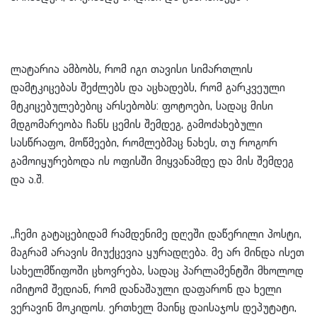
ლატარია ამბობს, რომ იგი თავისი სიმართლის
დამტკიცებას შეძლებს და აცხადებს, რომ გარკვეული
მტკიცებულებებიც არსებობს: ფოტოები, სადაც მისი
მდგომარეობა ჩანს ცემის შემდეგ, გამოძახებული
სასწრაფო, მოწმეები, რომლებმაც ნახეს, თუ როგორ
გამოიყურებოდა ის ოფისში მიყვანამდე და მის შემდეგ
და ა.შ.
,,ჩემი გატაცებიდამ რამდენიმე დღეში დაწერილი პოსტი,
მაგრამ არავის მიუქცევია ყურადღება. მე არ მინდა ისეთ
სახელმწიფოში ცხოვრება, სადაც პარლამენტში მხოლოდ
იმიტომ შედიან, რომ დანაშაული დაფარონ და ხელი
ვერავინ მოკიდოს. ერთხელ მაინც დაისაჯოს დეპუტატი,