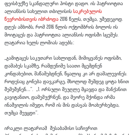
ფეისბუქზე სკანდალური პოსტი დადო. ის პატრიოტთა
ალიანსის სახელით თბილისის
საკრებულოს
წევრობისთვის იბრძოდა
2016 წელს, თუმცა, უშედეგოდ.
დღეს ამბობს, რომ 2016 წლის ოქტომბრის ბოლოს ის
მოიტაცეს და პატრიოტთა ალიანსის ოფისში სცემეს.
ლატარია ხელს ლომიას ადებს.:
,,გამიტაცეს საკუთარი სახლიდან, მიმიყვანეს ოფისში,
დამაბეს სკამზე, რამდენიმე საათი მცემდნენ
კონდახებით, მაწამებდნენ, წყალიც კი არ დამალევინეს.
როდესაც გონება დავკარგე, მხოლოდ შემდეგ ცოტა ხნით
შემეშვნენ…”. ,,1. ორსული მეუღლე მყავდა და მანქანით
გავიტანთო, დამემუქრნენ, და მეორე მქონდა ირმა
ინაშვილის იმედი, რომ ის მის დასჯას მოახერხებდა,
თუმცა შევცდი”.
ირაკლი ლატარიამ შესაბამისი საჩივრით