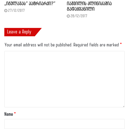
,,იგულავას” პატრიარქი?”
იაშვილის კლინიკაშია
გადაყვანილი
27/12/2017
28/12/2017
Leave a Reply
Your email address will not be published.
Required fields are marked
*
Name
*