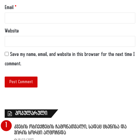
Email
*
Website
Save my name, email, and website in this browser for the next time I
comment.
პოპულარული
კვების ობიექტების ჩამონათვალი, სადაც ცხენისა და
ვირის ხორცი აღმოჩნდა