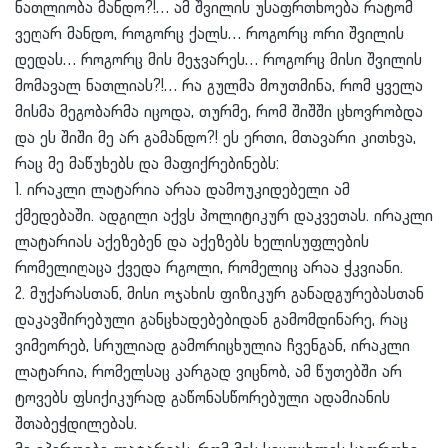
ნათლიობა მანდო?!… ამ შვილის უსაფრთხოება რატომ
ვეღარ მანდო, როგორც ქალს… როგორც ორი შვილის
დედას… როგორც მის მეჯვარეს… როგორც მისი შვილის
მომავალ ნათლიას?!… რა გულმა მოუთმინა, რომ ყველა
მისმა მეგობარმა იცოდა, თურმე, რომ შიშში ცხოვრობდა
და ეს შიში მე არ გამანდო?! ეს ერთი, მთავარი კითხვა,
რაც მე მაწუხებს და მაფიქრებინებს:
1. ირაკლი ლატარია არაა დამოუკიდებელი ამ
ქმედებაში. ადგილი აქვს პოლიტიკურ დაკვეთას. ირაკლი
ლატარიას აქეზებენ და აქეზებს ხელისუფლების
რომელიღაცა ქვედა რგოლი, რომელიც არაა ჭკვიანი.
2. მუქარასთან, მისი ოჯახის ფიზიკურ განადგურებასთან
დაკავშირებული განცხადებებიდან გამომდინარე, რაც
ვიმეორებ, სრულიად გამორიცხულია ჩვენგან, ირაკლი
ლატარია, რომელსაც კარგად ვიცნობ, ამ წუთებში არ
ტოვებს ფსიქიკურად გაწონასწორებული ადამიანის
შთაბეჭდილებას.