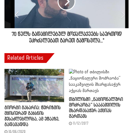
70 წელს გადაცილებულ მოქალაქეებს საერთოდ
ეკრძალებათ გარეთ გამოსვლა..."
Related Articles
თბილისში ,,ნაციონალური
მოძრაობა” სააკაშვილის
გიორგი გახარია: ტურიზმის
მხარდასაჭერ აქციას
მყისიერად გახსნის
მართავს
შესაძლებლობა, ამ ეტაპზე,
11/12/2017
გადავადდა
10/06/2020