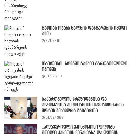
ნათიას ოჯახს ხალხის დახმარების იმედი
აქვს
31/10/2017
თბილისის ზღვაში ბავშვი გარდაცვლილი
იპოვეს
03/07/2017
საქართველოს პრეზიდენტსა და
ადვოკატთა ასოციაციის თავმჯდომარეს
შორის შეხვედრა გაიმართა
04/02/2022
,,ალავერდელი ეპისკოპოსი ფლობს
მთელი კახეთის ვენახებსა და ღვინის