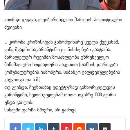
გიორგი გუგავა, ლეიბორისტული პარტიის პოლიტიკური
მდივანი:
_ კორონა კრიზისიდან გამომდინარე ყველა ქვეყანამ,
ვინც მკაცრი საკარანტინო ღონისძიებები გაატარა,
პარალელურ რეჟიმში მოსახლეობა უზრუნველყო
მინიმალური სოციალური პაკეთით (თანხის დარიგება,
კომუნალურების ჩამოწერა, საბანკო ვალდებულებების
გაქვითვა და ა.შ.)
თუ გვინდა, ჩვენთანაც ეფექტურად განხორციელდეს
კარანტინი, ხელისუფლებამ თითო ოჯახზე 1000 ლარი
უნდა გაიღოს.
სახლში დარჩი მშიერი, არ გამოვა.
LinkedIn
Tumblr
Pinterest
Reddit
VKontakte
Share via Email