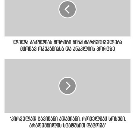
ლელა კაკულიას მორიგი წინასწარმეტყველება
მცოცავ ოკუპაციასა და ანაკლიის პორტზე
"პირველად გავიცანი ადამიანი, რომელმაც სოხუმი,
არადევნილის სტატუსით დატოვა"