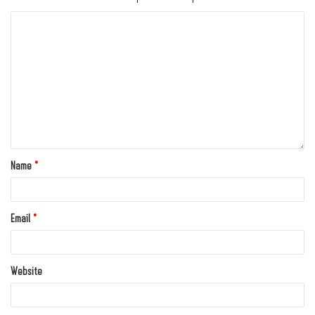
Name
*
Email
*
Website