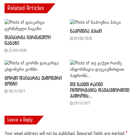
Related Articles
ნაპოვნია ჰასკი
დაიკარგა გერმანული
09/08/2018
ნაგაზი
22/04/2018
გორში დაიკარგა ესტონური
გონჩი
თუ გაქვთ რაიმე
ინფორმაცია დაუკავშირდით
30/11/2017
პატრონს…
29/11/2017
Leave a Reply
Your email address will not be published.
Required fields are marked
*