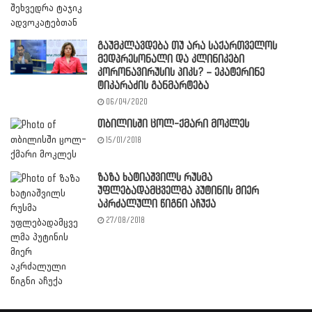
გაუმკლავდება თუ არა საქართველოს
მედპრესონალი და კლინიკები
კორონავირუსის პიკს? – ეკატერინე
ტიკარაძის განმარტება
06/04/2020
თბილისში ცოლ-ქმარი მოკლეს
15/01/2018
ზაზა ხატიაშვილს რუსმა
უფლებადამცველმა პუტინის მიერ
აკრძალული წიგნი აჩუქა
27/08/2018