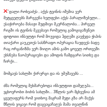
“დალი როხვაძეს , აქვს ტვინის იშემია ვერ
მეტყველებს მარჯვენა ხელფეხი აქვს პარალიზებული…
ესაჭიროება მასაჟი მუდმივი მკურნალობა… პირველ
რიგში ის ტვინის მკვებავი რომელიც გამოგიგაზვნეთ
ფოტოთი ინსულტი რომ მოუვიდა 3დღეში გაეჭედა ჭიპის
თიაქარი გაუკეთეს სასწრაფო ოპერაცია ჩაუდვეს ბადე
რაც ორგანიზმა ვერ მიიღო ამის გამო ყოველ ორთვეში
ეხსნება ნაოპერაციები და ამოდის ჩამდგარი სითხე და
ჩირქი…
მომყავს სახლში ქირურგი და ის უმუშავებს …
ძმა რომელიც მეხმარებოდა ინსულტით დამეღუპა…
ვცხოვრობთ ბიძის სახლში… 31წლის ვარ მცხვენია ამ
ყველაფერს რომ ვითხოვ მაგრამ მეტი გზა არ მაქვს
8წლის ვიყავი რომ დაგვაყაჩაღეს მამა თვალწინ