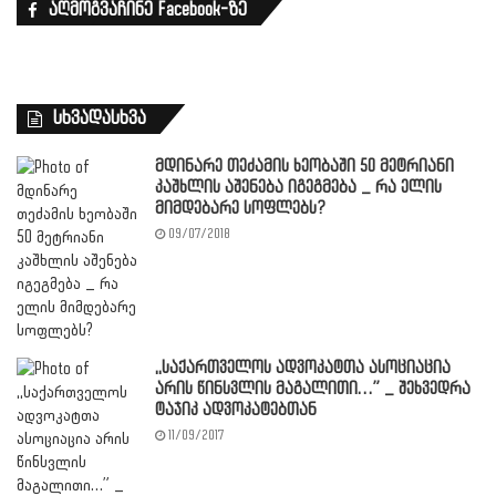
აღმოგვაჩინე Facebook-ზე
სხვადასხვა
მდინარე თეძამის ხეობაში 50 მეტრიანი
კაშხლის აშენება იგეგმება _ რა ელის
მიმდებარე სოფლებს?
09/07/2018
,,საქართველოს ადვოკატთა ასოციაცია
არის წინსვლის მაგალითი…” _ შეხვედრა
ტაჯიკ ადვოკატებთან
11/09/2017