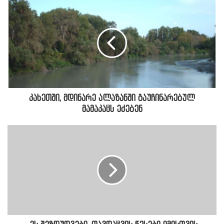
კახეთში, მდინარე ალაზანში გაუჩინარებულ
მამაკაცს ეძებენ