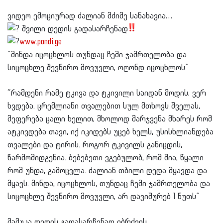
ვიდეო ემოციურად ძალიან მძიმე სანახავია…
შვილი დედის გადასარჩენად
www.pondi.ge
“მინდა იცოცხლოს თუნდაც ჩემი ჯამრთელობა და
სიცოცხლე შევწირო მოვუვლი, ოღონდ იცოცხლოს”
“რამდენი რამე ტკივა და ტკივილი საიდან მოდის, ვერ
ხვდება. ცრემლიანი თვალებით სულ მთხოვს შველას,
მეფერება ცალი ხელით, მხოლოდ მარჯვენა მხარეს რომ
ატკივდება თავი, იქ იკიდებს უცებ ხელს, უსისხლიანდება
თვალები და ტირის. როგორ ტკივილს განიცდის,
წარმომიდგენია. ბებებეთი ვგებულობ, რომ შია, წყალი
რომ უნდა, გამოცვლა. ძალიან თბილი დედა მყავდა და
მყავს. მინდა, იცოცხლოს, თუნდაც ჩემი ჯამრთელობა და
სიცოცხლე შევწირო მოვუვლი, არ დავიშურებ 1 წუთს”
მამუკა დედის გადასარჩენად იბრძვის…