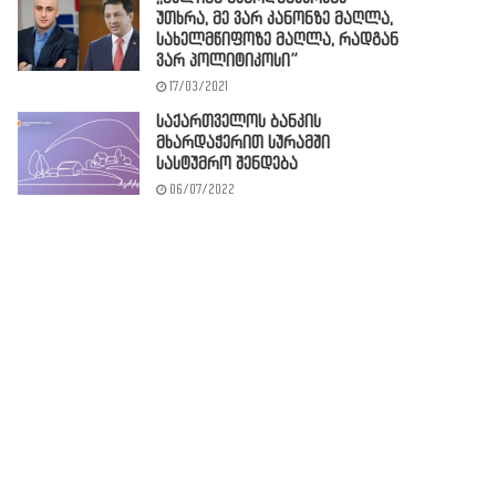
უთხრა, მე ვარ კანონზე მაღლა,
სახელმწიფოზე მაღლა, რადგან
ვარ პოლიტიკოსი”
17/03/2021
საქართველოს ბანკის
მხარდაჭერით სურამში
სასტუმრო შენდება
06/07/2022