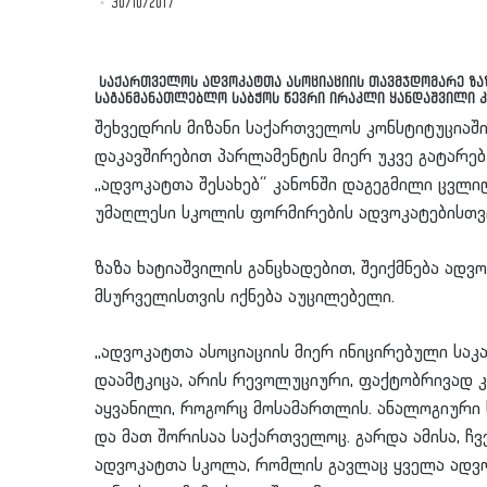
30/10/2017
საქართველოს ადვოკატთა ასოციაციის თავმჯდომარე ზაზ
საგანმანათლებლო საბჭოს წევრი ირაკლი ყანდაშვილი კ
შეხვედრის მიზანი საქართველოს კონსტიტუციაშ
დაკავშირებით პარლამენტის მიერ უკვე გატარებ
,,ადვოკატთა შესახებ“ კანონში დაგეგმილი ცვლი
უმაღლესი სკოლის ფორმირების ადვოკატებისთვი
ზაზა ხატიაშვილის განცხადებით, შეიქმნება ად
მსურველისთვის იქნება აუცილებელი.
,,ადვოკატთა ასოციაციის მიერ ინიცირებული ს
დაამტკიცა, არის რევოლუციური, ფაქტობრივად კა
აყვანილი, როგორც მოსამართლის. ანალოგიური 
და მათ შორისაა საქართველოც. გარდა ამისა, ჩ
ადვოკატთა სკოლა, რომლის გავლაც ყველა ადვო