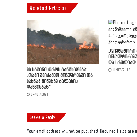
Related Articles
,,დიქტატორი 
ინსულტირებ
და სრულიად 
შს სამინისტროს განცხადება:
10/07/2017
,,თავი შეიკავეთ მინდვრებში და
სახნავ მიწებზე ბალახის
დაწვისგან”
04/01/2021
Leave a Reply
Your email address will not be published.
Required fields are