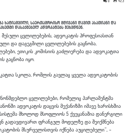
0
423
ა ხატიაშვილი, საერთაშორისო მდივანი დავით ასათიანი და
ახეთში დასაქმებულ ადვოკატებს შეხვდნენ.
ი შესული ცვლილებების, ადვოკატის პროფესიასთან
ული და დაგეგმილი ცვლილებების გაცნობა,
ლებები, ეთიკის კომისიის გაძლიერება და ადვოკატთა
ს გაცნობა იყო.
ვოკატთა სკოლა, რომლის გავლაც ყველა ადვოკატობის
აკანონმდებლო ცვლილებები, რომელიც პარლამენტმა
ნონში ადვოკატის დაცვის მექანიზმი იმავე ხარისხშია
სისტემა მხოლოდ მსოფლიოს 5 ქვეყანაშია დანერგილი
ვენ გადავდივართ ფრანგულ მოდელზე და შეიქმნება
კატობის მსურველისთვის იქნება აუცილებელი”, –