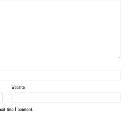
Website
ext time I comment.