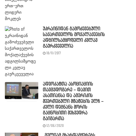
უკრაინიდან გამოძევებული
საქართველოს მოქალაქეების
ადგილსამყოფელი კვლავ
გაურკვეველია
18/11/2017
ადვოკატთა ასოციაციის
თავმჯდომარე – დავით
ასათიანსა და ამერიკის
შეერთებული შტატების ელჩ –
კელი დეგნანს შორის
გაცნობითი შეხვედრა
გაიმართა
12/06/2020
,,მელიამ მხარდამჭერებს