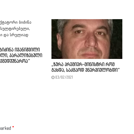
ბიძინა ივანიშვილი
ული, პარალიზებული
ქმედუუნაროა”
,,ზურა პრემიერ-მინისტრი რომ
გახდა, საკმაოდ ვნერვიულობდი”
03/02/2021
 marked
*