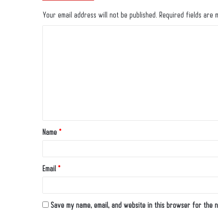
Your email address will not be published.
Required fields are
Name
*
Email
*
Save my name, email, and website in this browser for the n