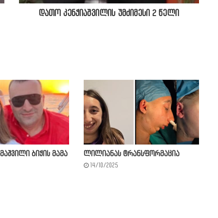
დათო კენჭიაშვილის უმძიმესი 2 წელი
მაშვილი ბიჭის მამა
ლილიანას ტრანსფორმაცია
14/10/2025