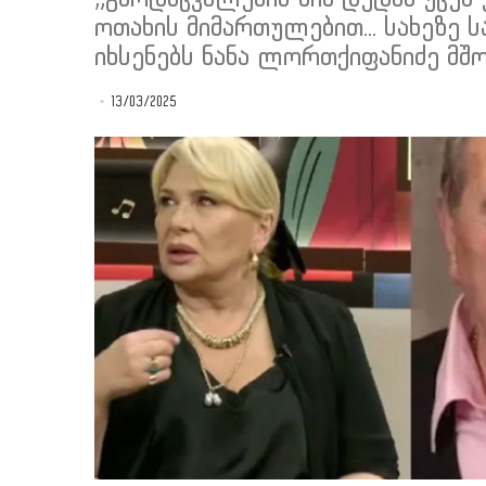
ოთახის მიმართულებით... სახეზე 
იხსენებს ნანა ლორთქიფანიძე მშ
13/03/2025