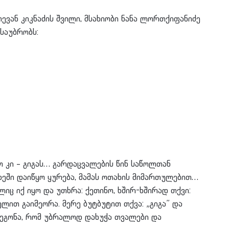
ევან კიკნაძის შვილი, მსახიობი ნანა ლორთქიფანიძე
საუბრობს:
ო კი – გიგას… გარდაცვალების წინ საწოლთან
თხეში დაიწყო ყურება, მამას ოთახის მიმართულებით…
ლიც იქ იყო და უთხრა: ქეთინო, ხშირ-ხშირად თქვი:
ლით გაიმეორა. მერე ბუტბუტით თქვა: „გიგა” და
ვეგონა, რომ უბრალოდ დახუჭა თვალები და