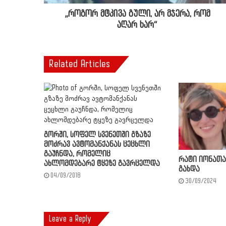
„როგორ მტკივა გული, არ მჯერა, რომ
აღარ ხარ“
Related Articles
გორში, სოფელ სვენეთში გზაზე
მოძრავ ავტომანქანას ცეცხლი
გაუჩნდა, რომელიც
რატი იონათა
ახლომდებარე ტყეზე გავრცელდა
გახდა
04/09/2018
30/09/2024
Leave a Reply