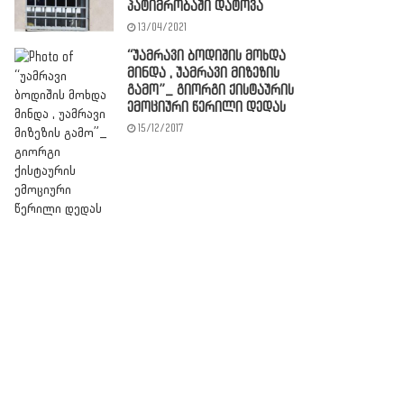
პატიმრობაში დატოვა
13/04/2021
“უამრავი ბოდიშის მოხდა
მინდა , უამრავი მიზეზის
გამო”_ გიორგი ქისტაურის
ემოციური წერილი დედას
15/12/2017