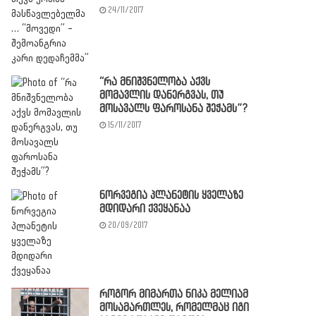
24/11/2017
“რა მნიშვნელობა აქვს
მომავლის დანერგვას, თუ
მოსავალს ფაროსანა შეჭამს”?
15/11/2017
ნორვეგია პლანეტის ყველაზე
მდიდარი ქვეყანაა
20/09/2017
როგორ მიმართა ნიკა მელიამ
მოსამართლეს, რომელმაც იგი